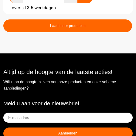
Levertijd 3-5 werkdagen
Laad meer producten
Altijd op de hoogte van de laatste acties!
Wilt u op de hoogte blijven van onze producten en onze scherpe
aanbiedingen?
Meld u aan voor de nieuwsbrief
E-
mailadres
(Vereist)
Aanmelden