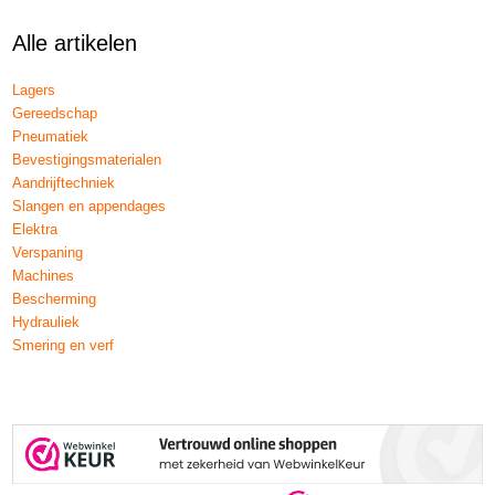
Alle artikelen
Lagers
Gereedschap
Pneumatiek
Bevestigingsmaterialen
Aandrijftechniek
Slangen en appendages
Elektra
Verspaning
Machines
Bescherming
Hydrauliek
Smering en verf