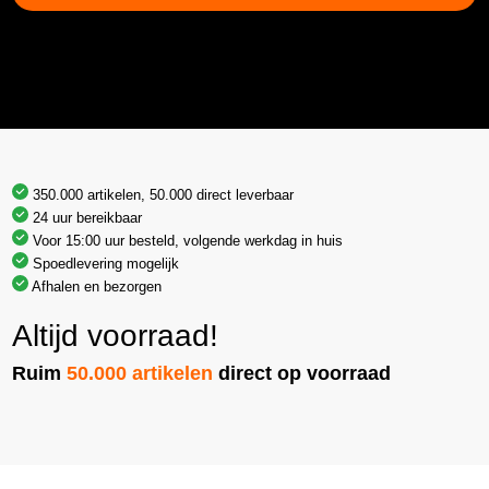
350.000 artikelen, 50.000 direct leverbaar
24 uur bereikbaar
Voor 15:00 uur besteld, volgende werkdag in huis
Spoedlevering mogelijk
Afhalen en bezorgen
Altijd voorraad!
Ruim
50.000 artikelen
direct op voorraad