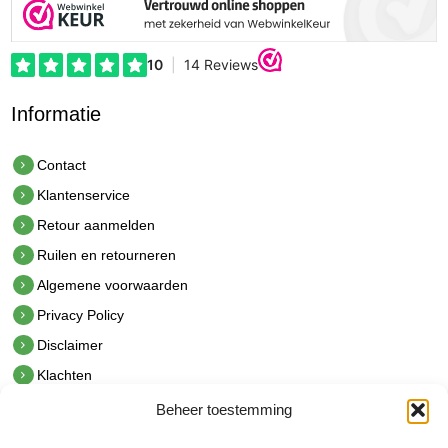
Informatie
Contact
Klantenservice
Retour aanmelden
Ruilen en retourneren
Algemene voorwaarden
Privacy Policy
Disclaimer
Klachten
Beheer toestemming
Contact