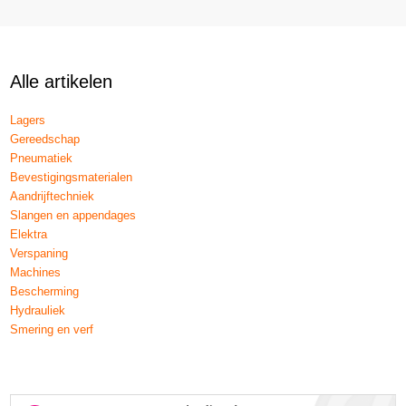
Alle artikelen
Lagers
Gereedschap
Pneumatiek
Bevestigingsmaterialen
Aandrijftechniek
Slangen en appendages
Elektra
Verspaning
Machines
Bescherming
Hydrauliek
Smering en verf