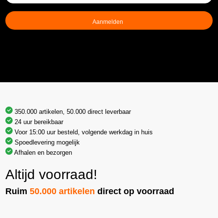
mailadres
(Vereist)
350.000 artikelen, 50.000 direct leverbaar
24 uur bereikbaar
Voor 15:00 uur besteld, volgende werkdag in huis
Spoedlevering mogelijk
Afhalen en bezorgen
Altijd voorraad!
Ruim
50.000 artikelen
direct op voorraad