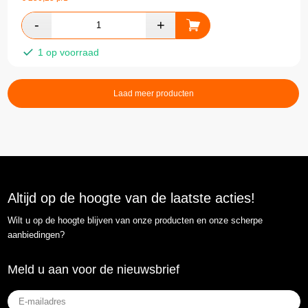
1 op voorraad
Laad meer producten
Altijd op de hoogte van de laatste acties!
Wilt u op de hoogte blijven van onze producten en onze scherpe
aanbiedingen?
Meld u aan voor de nieuwsbrief
E-