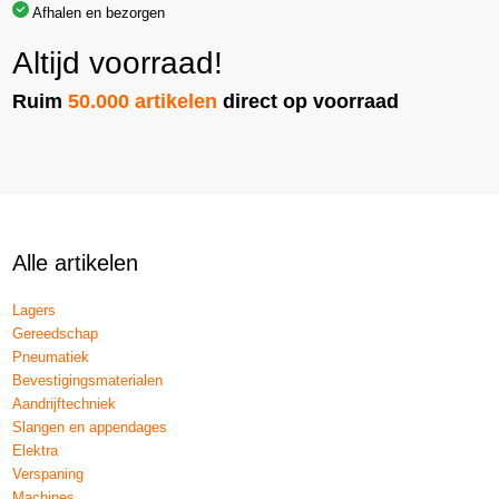
Afhalen en bezorgen
Altijd voorraad!
Ruim
50.000 artikelen
direct op voorraad
Alle artikelen
Lagers
Gereedschap
Pneumatiek
Bevestigingsmaterialen
Aandrijftechniek
Slangen en appendages
Elektra
Verspaning
Machines