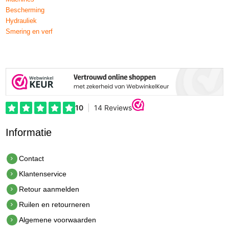
Bescherming
Hydrauliek
Smering en verf
Informatie
Contact
Klantenservice
Retour aanmelden
Ruilen en retourneren
Algemene voorwaarden