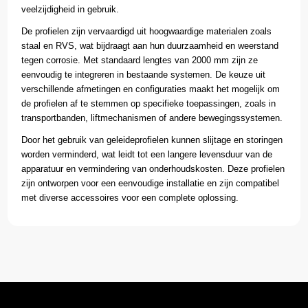
veelzijdigheid in gebruik.
De profielen zijn vervaardigd uit hoogwaardige materialen zoals
staal en RVS, wat bijdraagt aan hun duurzaamheid en weerstand
tegen corrosie. Met standaard lengtes van 2000 mm zijn ze
eenvoudig te integreren in bestaande systemen. De keuze uit
verschillende afmetingen en configuraties maakt het mogelijk om
de profielen af te stemmen op specifieke toepassingen, zoals in
transportbanden, liftmechanismen of andere bewegingssystemen.
Door het gebruik van geleideprofielen kunnen slijtage en storingen
worden verminderd, wat leidt tot een langere levensduur van de
apparatuur en vermindering van onderhoudskosten. Deze profielen
zijn ontworpen voor een eenvoudige installatie en zijn compatibel
met diverse accessoires voor een complete oplossing.