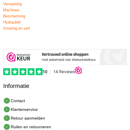
Verspaning
Machines
Bescherming
Hydrauliek
Smering en verf
Informatie
Contact
Klantenservice
Retour aanmelden
Ruilen en retourneren