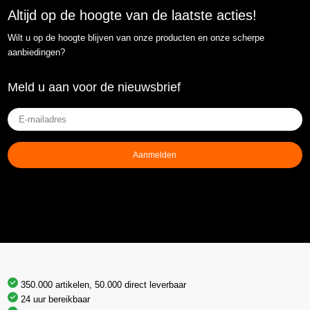
Altijd op de hoogte van de laatste acties!
Wilt u op de hoogte blijven van onze producten en onze scherpe
aanbiedingen?
Meld u aan voor de nieuwsbrief
E-
mailadres
(Vereist)
Aanmelden
350.000 artikelen, 50.000 direct leverbaar
24 uur bereikbaar