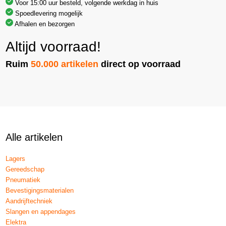
Voor 15:00 uur besteld, volgende werkdag in huis
Spoedlevering mogelijk
Afhalen en bezorgen
Altijd voorraad!
Ruim
50.000 artikelen
direct op voorraad
Alle artikelen
Lagers
Gereedschap
Pneumatiek
Bevestigingsmaterialen
Aandrijftechniek
Slangen en appendages
Elektra