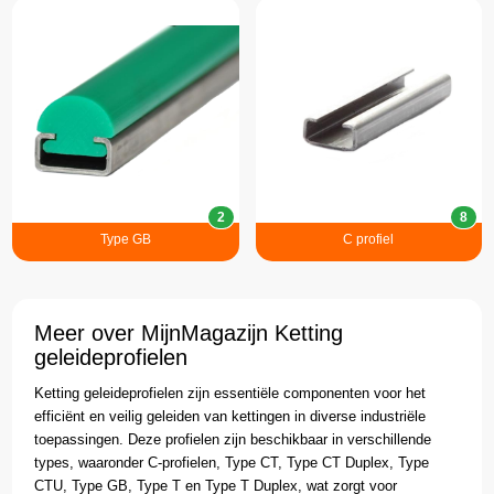
2
8
Type GB
C profiel
Meer over MijnMagazijn Ketting
geleideprofielen
Ketting geleideprofielen zijn essentiële componenten voor het
efficiënt en veilig geleiden van kettingen in diverse industriële
toepassingen. Deze profielen zijn beschikbaar in verschillende
types, waaronder C-profielen, Type CT, Type CT Duplex, Type
CTU, Type GB, Type T en Type T Duplex, wat zorgt voor