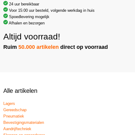
24 uur bereikbaar
Voor 15:00 uur besteld, volgende werkdag in huis
Spoedlevering mogelijk
Afhalen en bezorgen
Altijd voorraad!
Ruim
50.000 artikelen
direct op voorraad
Alle artikelen
Lagers
Gereedschap
Pneumatiek
Bevestigingsmaterialen
Aandrijftechniek