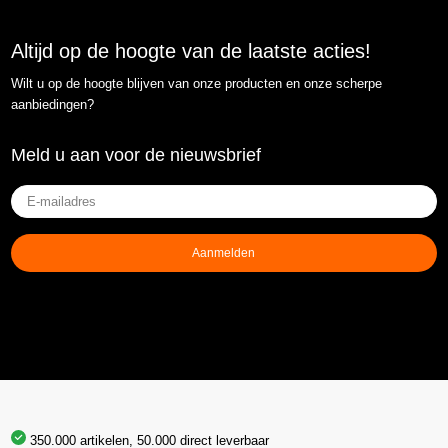
Altijd op de hoogte van de laatste acties!
Wilt u op de hoogte blijven van onze producten en onze scherpe
aanbiedingen?
Meld u aan voor de nieuwsbrief
E-
mailadres
(Vereist)
Aanmelden
350.000 artikelen, 50.000 direct leverbaar