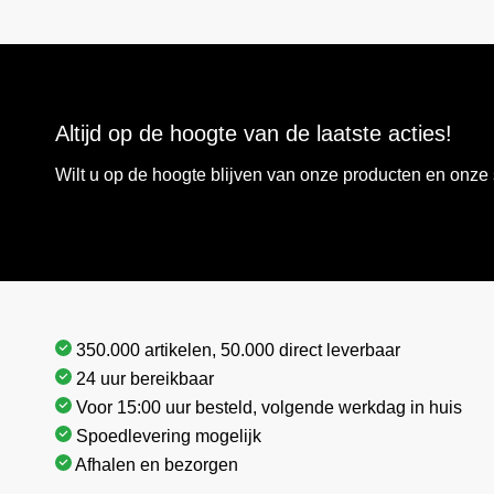
Altijd op de hoogte van de laatste acties!
Wilt u op de hoogte blijven van onze producten en onz
350.000 artikelen, 50.000 direct leverbaar
24 uur bereikbaar
Voor 15:00 uur besteld, volgende werkdag in huis
Spoedlevering mogelijk
Afhalen en bezorgen