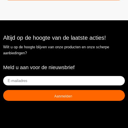
Altijd op de hoogte van de laatste acties!
Wilt u op de hoogte blijven van onze producten en onze scherpe
aanbiedingen?
Meld u aan voor de nieuwsbrief
E-
mailadres
(Vereist)