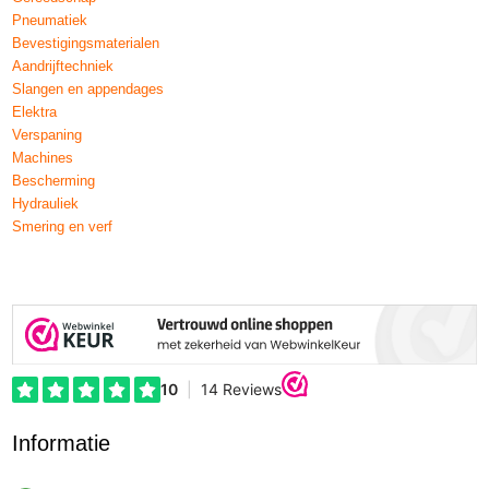
Pneumatiek
Bevestigingsmaterialen
Aandrijftechniek
Slangen en appendages
Elektra
Verspaning
Machines
Bescherming
Hydrauliek
Smering en verf
Informatie