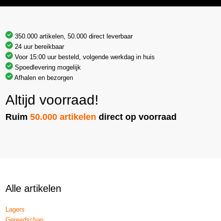
350.000 artikelen, 50.000 direct leverbaar
24 uur bereikbaar
Voor 15:00 uur besteld, volgende werkdag in huis
Spoedlevering mogelijk
Afhalen en bezorgen
Altijd voorraad!
Ruim
50.000 artikelen
direct op voorraad
Alle artikelen
Lagers
Gereedschap