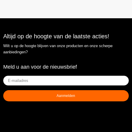
Altijd op de hoogte van de laatste acties!
Wilt u op de hoogte blijven van onze producten en onze scherpe
aanbiedingen?
Meld u aan voor de nieuwsbrief
E-
mailadres
(Vereist)
Aanmelden