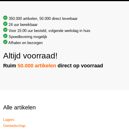
350.000 artikelen, 50.000 direct leverbaar
24 uur bereikbaar
Voor 15:00 uur besteld, volgende werkdag in huis
Spoedlevering mogelijk
Afhalen en bezorgen
Altijd voorraad!
Ruim
50.000 artikelen
direct op voorraad
Alle artikelen
Lagers
Gereedschap