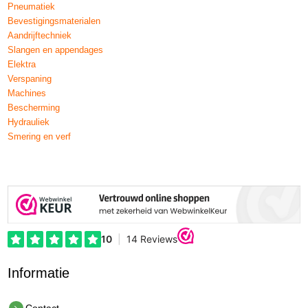
Pneumatiek
Bevestigingsmaterialen
Aandrijftechniek
Slangen en appendages
Elektra
Verspaning
Machines
Bescherming
Hydrauliek
Smering en verf
Informatie
Contact