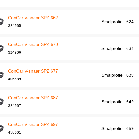
ConCar V-snaar SPZ 662
Smalprofiel
624
324965
ConCar V-snaar SPZ 670
Smalprofiel
634
324966
ConCar V-snaar SPZ 677
Smalprofiel
639
406689
ConCar V-snaar SPZ 687
Smalprofiel
649
324967
ConCar V-snaar SPZ 697
Smalprofiel
659
458061