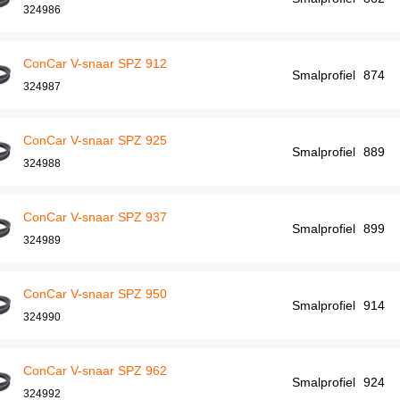
324986
ConCar V-snaar SPZ 912
Smalprofiel
874
324987
ConCar V-snaar SPZ 925
Smalprofiel
889
324988
ConCar V-snaar SPZ 937
Smalprofiel
899
324989
ConCar V-snaar SPZ 950
Smalprofiel
914
324990
ConCar V-snaar SPZ 962
Smalprofiel
924
324992