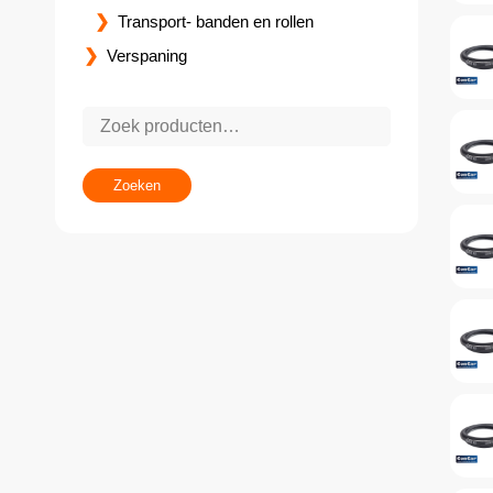
Transport- banden en rollen
Verspaning
Zoeken