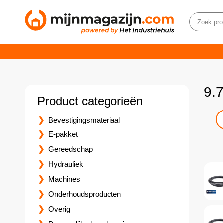
9.
Product categorieën
Bevestigingsmateriaal
E-pakket
Gereedschap
Hydrauliek
Machines
Onderhoudsproducten
Overig