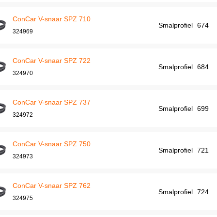
ConCar V-snaar SPZ 710
Smalprofiel
674
324969
ConCar V-snaar SPZ 722
Smalprofiel
684
324970
ConCar V-snaar SPZ 737
Smalprofiel
699
324972
ConCar V-snaar SPZ 750
Smalprofiel
721
324973
ConCar V-snaar SPZ 762
Smalprofiel
724
324975