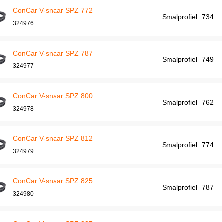
ConCar V-snaar SPZ 772
Smalprofiel
734
324976
ConCar V-snaar SPZ 787
Smalprofiel
749
324977
ConCar V-snaar SPZ 800
Smalprofiel
762
324978
ConCar V-snaar SPZ 812
Smalprofiel
774
324979
ConCar V-snaar SPZ 825
Smalprofiel
787
324980