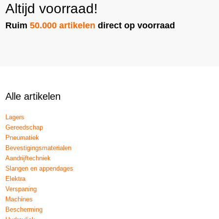
Altijd voorraad!
Ruim
50.000 artikelen
direct op voorraad
Alle artikelen
Lagers
Gereedschap
Pneumatiek
Bevestigingsmaterialen
Aandrijftechniek
Slangen en appendages
Elektra
Verspaning
Machines
Bescherming