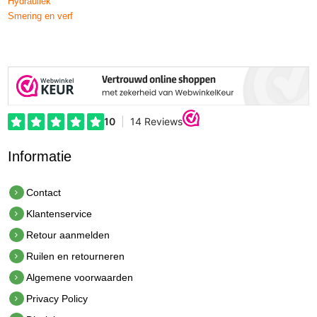
Hydrauliek
Smering en verf
Informatie
Contact
Klantenservice
Retour aanmelden
Ruilen en retourneren
Algemene voorwaarden
Privacy Policy