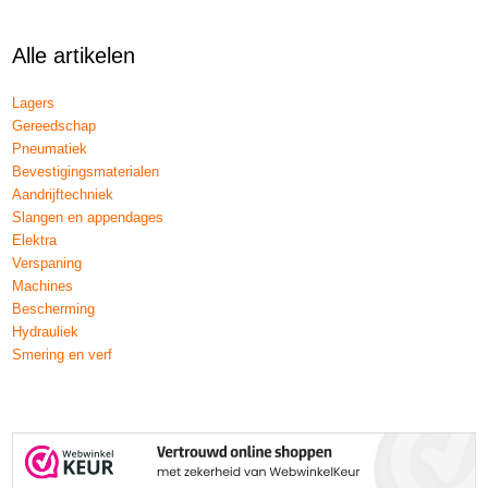
Alle artikelen
Lagers
Gereedschap
Pneumatiek
Bevestigingsmaterialen
Aandrijftechniek
Slangen en appendages
Elektra
Verspaning
Machines
Bescherming
Hydrauliek
Smering en verf