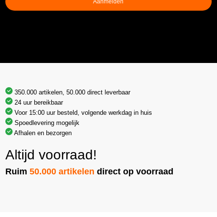
Aanmelden
350.000 artikelen, 50.000 direct leverbaar
24 uur bereikbaar
Voor 15:00 uur besteld, volgende werkdag in huis
Spoedlevering mogelijk
Afhalen en bezorgen
Altijd voorraad!
Ruim
50.000 artikelen
direct op voorraad