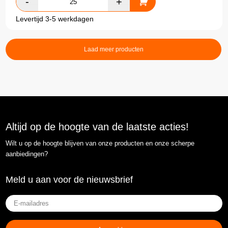
Levertijd 3-5 werkdagen
Laad meer producten
Altijd op de hoogte van de laatste acties!
Wilt u op de hoogte blijven van onze producten en onze scherpe
aanbiedingen?
Meld u aan voor de nieuwsbrief
E-
mailadres
(Vereist)