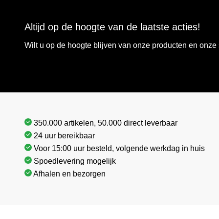
Altijd op de hoogte van de laatste acties!
Wilt u op de hoogte blijven van onze producten en onz
350.000 artikelen, 50.000 direct leverbaar
24 uur bereikbaar
Voor 15:00 uur besteld, volgende werkdag in huis
Spoedlevering mogelijk
Afhalen en bezorgen