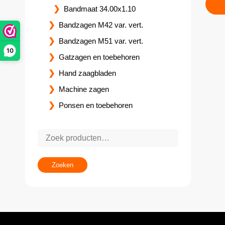
Bandmaat 34.00x1.10
Bandzagen M42 var. vert.
Bandzagen M51 var. vert.
10
Gatzagen en toebehoren
Hand zaagbladen
Machine zagen
Ponsen en toebehoren
Zoeken