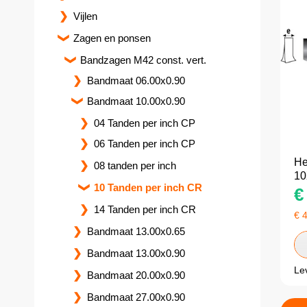
Vijlen
Zagen en ponsen
Bandzagen M42 const. vert.
Bandmaat 06.00x0.90
Bandmaat 10.00x0.90
04 Tanden per inch CP
06 Tanden per inch CP
He
08 tanden per inch
10
10 Tanden per inch CR
€
14 Tanden per inch CR
€
Bandmaat 13.00x0.65
Bandmaat 13.00x0.90
Le
Bandmaat 20.00x0.90
Bandmaat 27.00x0.90