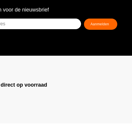
 voor de nieuwsbrief
!
direct op voorraad