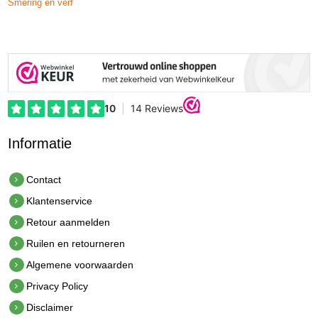
Smering en verf
Informatie
Contact
Klantenservice
Retour aanmelden
Ruilen en retourneren
Algemene voorwaarden
Privacy Policy
Disclaimer