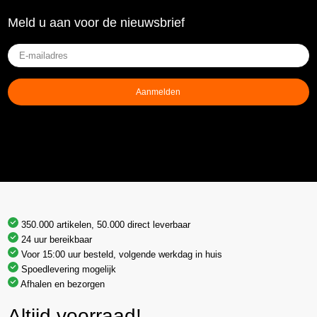
Meld u aan voor de nieuwsbrief
E-
mailadres
(Vereist)
Aanmelden
350.000 artikelen, 50.000 direct leverbaar
24 uur bereikbaar
Voor 15:00 uur besteld, volgende werkdag in huis
Spoedlevering mogelijk
Afhalen en bezorgen
Altijd voorraad!