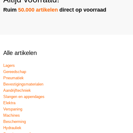
Ruim
50.000 artikelen
direct op voorraad
Alle artikelen
Lagers
Gereedschap
Pneumatiek
Bevestigingsmaterialen
Aandrijftechniek
Slangen en appendages
Elektra
Verspaning
Machines
Bescherming
Hydrauliek