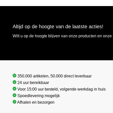
Altijd op de hoogte van de laatste acties!
Wilt u op de hoogte blijven van onze producten en onz
350.000 artikelen, 50.000 direct leverbaar
24 uur bereikbaar
Voor 15:00 uur besteld, volgende werkdag in huis
Spoedlevering mogelijk
Afhalen en bezorgen