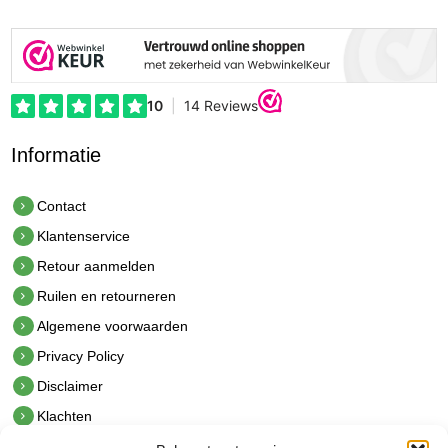
Informatie
Contact
Klantenservice
Retour aanmelden
Ruilen en retourneren
Algemene voorwaarden
Privacy Policy
Disclaimer
Klachten