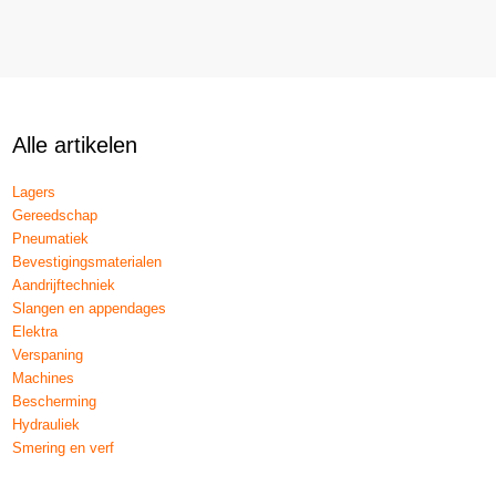
Alle artikelen
Lagers
Gereedschap
Pneumatiek
Bevestigingsmaterialen
Aandrijftechniek
Slangen en appendages
Elektra
Verspaning
Machines
Bescherming
Hydrauliek
Smering en verf