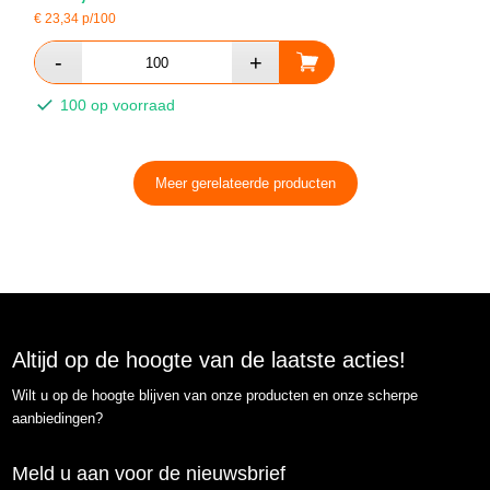
€
23,34
p/100
100 op voorraad
Meer gerelateerde producten
Altijd op de hoogte van de laatste acties!
Wilt u op de hoogte blijven van onze producten en onze scherpe
aanbiedingen?
Meld u aan voor de nieuwsbrief