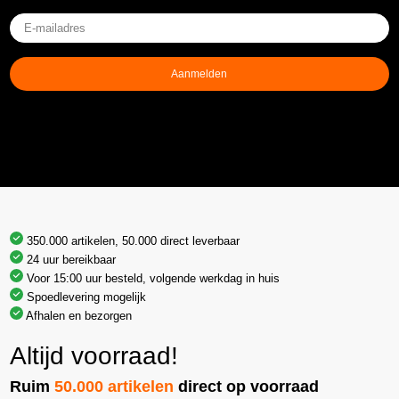
E-
mailadres
(Vereist)
Aanmelden
350.000 artikelen, 50.000 direct leverbaar
24 uur bereikbaar
Voor 15:00 uur besteld, volgende werkdag in huis
Spoedlevering mogelijk
Afhalen en bezorgen
Altijd voorraad!
Ruim
50.000 artikelen
direct op voorraad