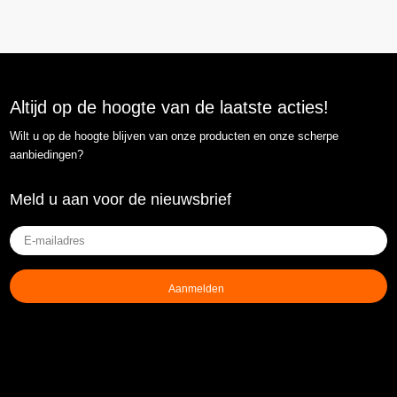
Altijd op de hoogte van de laatste acties!
Wilt u op de hoogte blijven van onze producten en onze scherpe
aanbiedingen?
Meld u aan voor de nieuwsbrief
E-
mailadres
(Vereist)