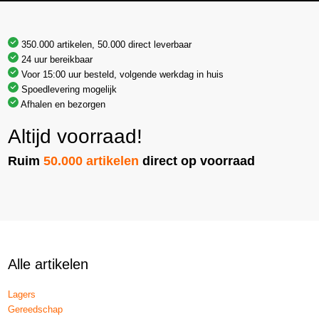
350.000 artikelen, 50.000 direct leverbaar
24 uur bereikbaar
Voor 15:00 uur besteld, volgende werkdag in huis
Spoedlevering mogelijk
Afhalen en bezorgen
Altijd voorraad!
Ruim
50.000 artikelen
direct op voorraad
Alle artikelen
Lagers
Gereedschap