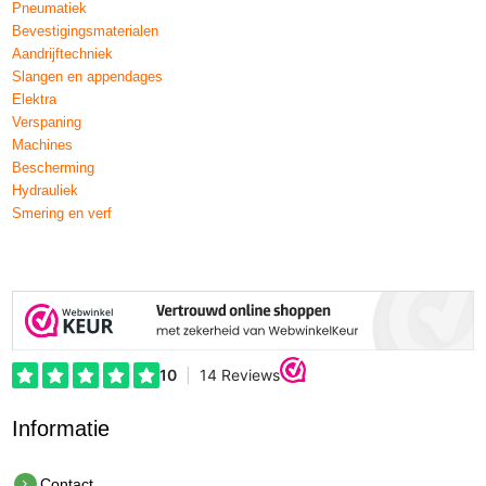
Pneumatiek
Bevestigingsmaterialen
Aandrijftechniek
Slangen en appendages
Elektra
Verspaning
Machines
Bescherming
Hydrauliek
Smering en verf
Informatie
Contact