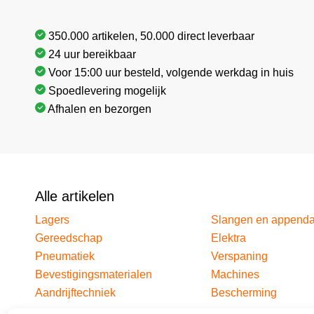
350.000 artikelen, 50.000 direct leverbaar
24 uur bereikbaar
Voor 15:00 uur besteld, volgende werkdag in huis
Spoedlevering mogelijk
Afhalen en bezorgen
Alle artikelen
Lagers
Slangen en append
Gereedschap
Elektra
Pneumatiek
Verspaning
Bevestigingsmaterialen
Machines
Aandrijftechniek
Bescherming