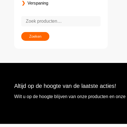
Verspaning
Zoeken
Altijd op de hoogte van de laatste acties!
Wilt u op de hoogte blijven van onze producten en onz