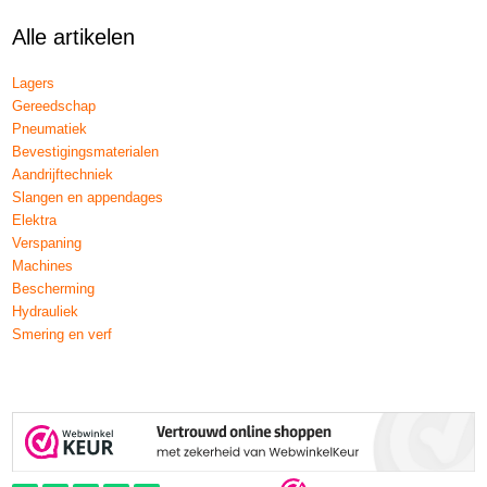
Alle artikelen
Lagers
Gereedschap
Pneumatiek
Bevestigingsmaterialen
Aandrijftechniek
Slangen en appendages
Elektra
Verspaning
Machines
Bescherming
Hydrauliek
Smering en verf