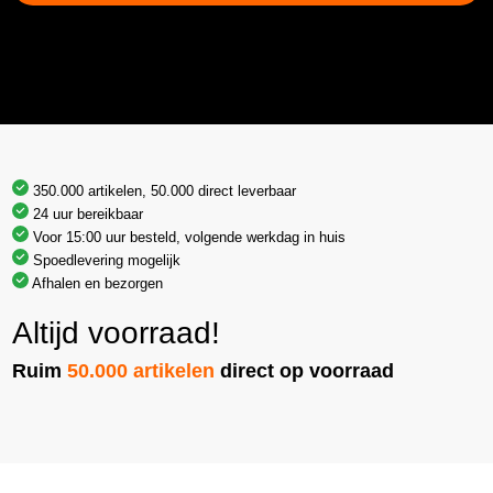
350.000 artikelen, 50.000 direct leverbaar
24 uur bereikbaar
Voor 15:00 uur besteld, volgende werkdag in huis
Spoedlevering mogelijk
Afhalen en bezorgen
Altijd voorraad!
Ruim
50.000 artikelen
direct op voorraad