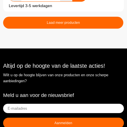
Levertijd 3-5 werkdagen
Laad meer producten
Altijd op de hoogte van de laatste acties!
Wilt u op de hoogte blijven van onze producten en onze scherpe
aanbiedingen?
Meld u aan voor de nieuwsbrief
E-
mailadres
(Vereist)
Aanmelden