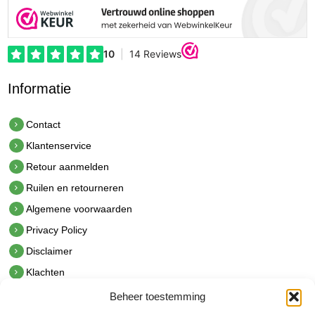
Informatie
Contact
Klantenservice
Retour aanmelden
Ruilen en retourneren
Algemene voorwaarden
Privacy Policy
Disclaimer
Klachten
Beheer toestemming
Contact