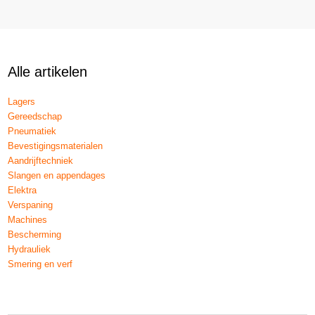
Alle artikelen
Lagers
Gereedschap
Pneumatiek
Bevestigingsmaterialen
Aandrijftechniek
Slangen en appendages
Elektra
Verspaning
Machines
Bescherming
Hydrauliek
Smering en verf