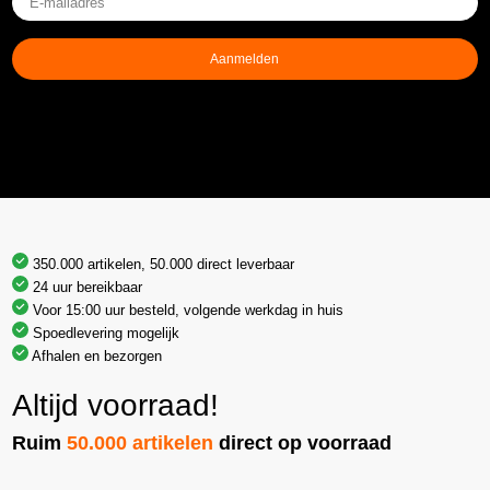
mailadres
(Vereist)
Aanmelden
350.000 artikelen, 50.000 direct leverbaar
24 uur bereikbaar
Voor 15:00 uur besteld, volgende werkdag in huis
Spoedlevering mogelijk
Afhalen en bezorgen
Altijd voorraad!
Ruim
50.000 artikelen
direct op voorraad