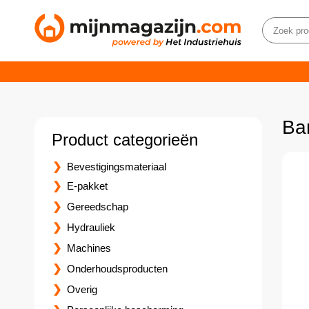
Ba
Product categorieën
Bevestigingsmateriaal
E-pakket
Gereedschap
Hydrauliek
Machines
Onderhoudsproducten
Overig