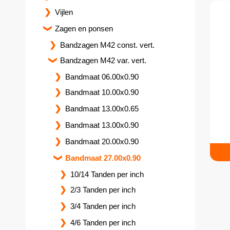
Vijlen
Zagen en ponsen
Bandzagen M42 const. vert.
Bandzagen M42 var. vert.
Bandmaat 06.00x0.90
Bandmaat 10.00x0.90
Bandmaat 13.00x0.65
Bandmaat 13.00x0.90
Bandmaat 20.00x0.90
Bandmaat 27.00x0.90
10/14 Tanden per inch
2/3 Tanden per inch
3/4 Tanden per inch
4/6 Tanden per inch