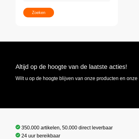
Zoeken
Altijd op de hoogte van de laatste acties!
Wilt u op de hoogte blijven van onze producten en onz
350.000 artikelen, 50.000 direct leverbaar
24 uur bereikbaar