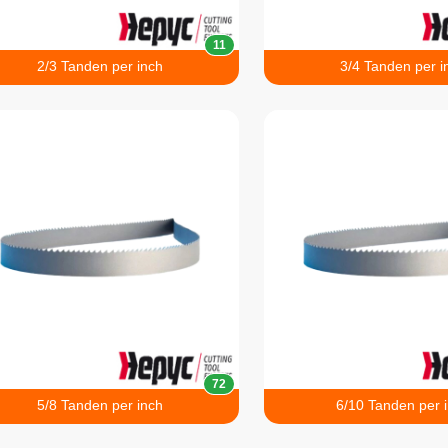
11
2/3 Tanden per inch
3/4 Tanden per i
72
5/8 Tanden per inch
6/10 Tanden per 