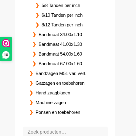
5/8 Tanden per inch
6/10 Tanden per inch
8/12 Tanden per inch
Bandmaat 34.00x1.10
Bandmaat 41.00x1.30
Bandmaat 54.00x1.60
10
Bandmaat 67.00x1.60
Bandzagen M51 var. vert.
Gatzagen en toebehoren
Hand zaagbladen
Machine zagen
Ponsen en toebehoren