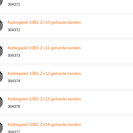
304371
Kettingwiel 10B1 Z=10 geharde tanden
304372
Kettingwiel 10B1 Z=11 geharde tanden
304373
Kettingwiel 10B1 Z=12 geharde tanden
304374
Kettingwiel 10B1 Z=13 geharde tanden
304376
Kettingwiel 10B1 Z=14 geharde tanden
304377