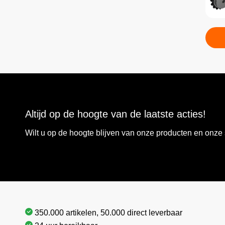
Altijd op de hoogte van de laatste acties!
Wilt u op de hoogte blijven van onze producten en onz
350.000 artikelen, 50.000 direct leverbaar