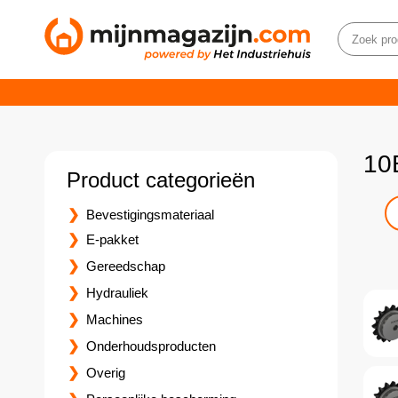
10
Product categorieën
Bevestigingsmateriaal
E-pakket
Gereedschap
Hydrauliek
Machines
Onderhoudsproducten
Overig