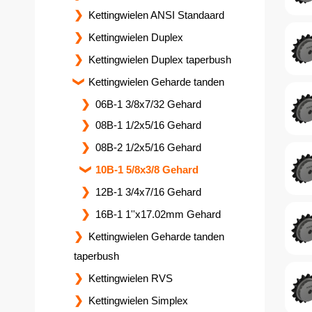
Kettingwielen ANSI Standaard
Kettingwielen Duplex
Kettingwielen Duplex taperbush
Kettingwielen Geharde tanden
06B-1 3/8x7/32 Gehard
08B-1 1/2x5/16 Gehard
08B-2 1/2x5/16 Gehard
10B-1 5/8x3/8 Gehard
12B-1 3/4x7/16 Gehard
16B-1 1''x17.02mm Gehard
Kettingwielen Geharde tanden
taperbush
Kettingwielen RVS
Kettingwielen Simplex