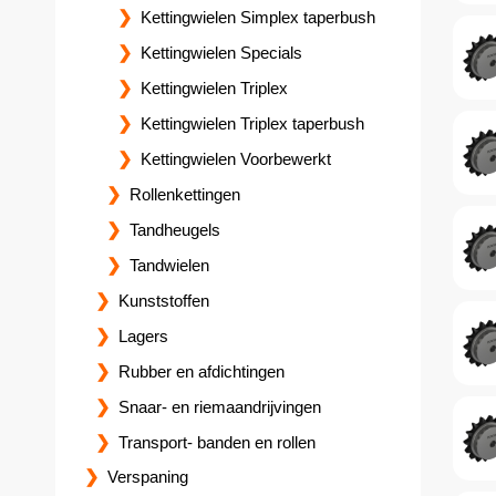
Kettingwielen Simplex taperbush
Kettingwielen Specials
Kettingwielen Triplex
Kettingwielen Triplex taperbush
Kettingwielen Voorbewerkt
Rollenkettingen
Tandheugels
Tandwielen
Kunststoffen
Lagers
Rubber en afdichtingen
Snaar- en riemaandrijvingen
Transport- banden en rollen
Verspaning