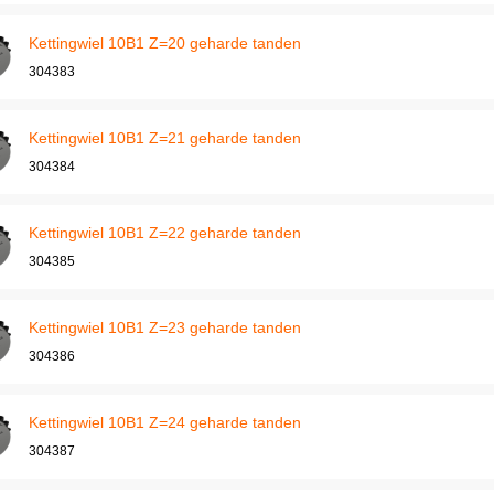
Kettingwiel 10B1 Z=20 geharde tanden
304383
Kettingwiel 10B1 Z=21 geharde tanden
304384
Kettingwiel 10B1 Z=22 geharde tanden
304385
Kettingwiel 10B1 Z=23 geharde tanden
304386
Kettingwiel 10B1 Z=24 geharde tanden
304387