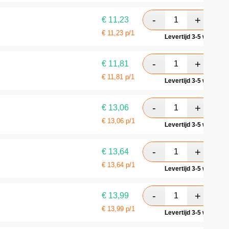
€
11,23
€
11,23
p/1
Levertijd 3-5 werkdag
€
11,81
€
11,81
p/1
Levertijd 3-5 werkdag
€
13,06
€
13,06
p/1
Levertijd 3-5 werkdag
€
13,64
€
13,64
p/1
Levertijd 3-5 werkdag
€
13,99
€
13,99
p/1
Levertijd 3-5 werkdag