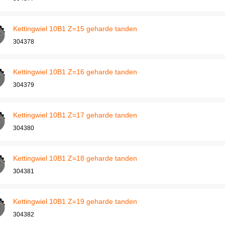
Kettingwiel 10B1 Z=15 geharde tanden
304378
Kettingwiel 10B1 Z=16 geharde tanden
304379
Kettingwiel 10B1 Z=17 geharde tanden
304380
Kettingwiel 10B1 Z=18 geharde tanden
304381
Kettingwiel 10B1 Z=19 geharde tanden
304382