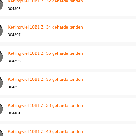
Kettingwiel 10B1 Z=32 geharde tanden
304395
Kettingwiel 10B1 Z=34 geharde tanden
304397
Kettingwiel 10B1 Z=35 geharde tanden
304398
Kettingwiel 10B1 Z=36 geharde tanden
304399
Kettingwiel 10B1 Z=38 geharde tanden
304401
Kettingwiel 10B1 Z=40 geharde tanden