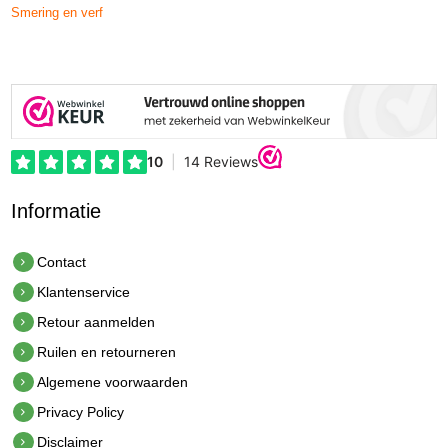
Smering en verf
Informatie
Contact
Klantenservice
Retour aanmelden
Ruilen en retourneren
Algemene voorwaarden
Privacy Policy
Disclaimer