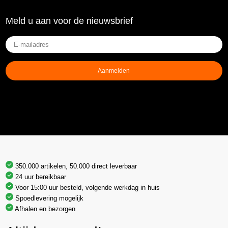
Meld u aan voor de nieuwsbrief
E-
mailadres
(Vereist)
Aanmelden
350.000 artikelen, 50.000 direct leverbaar
24 uur bereikbaar
Voor 15:00 uur besteld, volgende werkdag in huis
Spoedlevering mogelijk
Afhalen en bezorgen