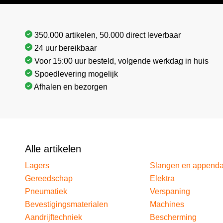
350.000 artikelen, 50.000 direct leverbaar
24 uur bereikbaar
Voor 15:00 uur besteld, volgende werkdag in huis
Spoedlevering mogelijk
Afhalen en bezorgen
Alle artikelen
Lagers
Slangen en append
Gereedschap
Elektra
Pneumatiek
Verspaning
Bevestigingsmaterialen
Machines
Aandrijftechniek
Bescherming