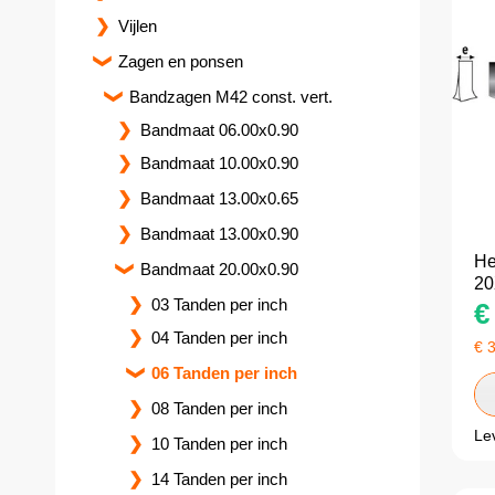
Vijlen
Zagen en ponsen
Bandzagen M42 const. vert.
Bandmaat 06.00x0.90
Bandmaat 10.00x0.90
Bandmaat 13.00x0.65
Bandmaat 13.00x0.90
He
Bandmaat 20.00x0.90
20
03 Tanden per inch
€
04 Tanden per inch
€
06 Tanden per inch
08 Tanden per inch
Le
10 Tanden per inch
14 Tanden per inch