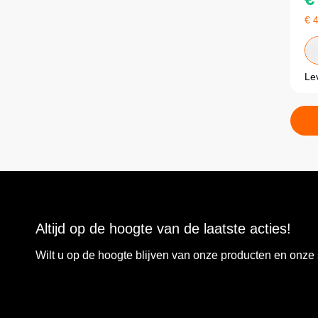
€
Le
Altijd op de hoogte van de laatste acties!
Wilt u op de hoogte blijven van onze producten en onz