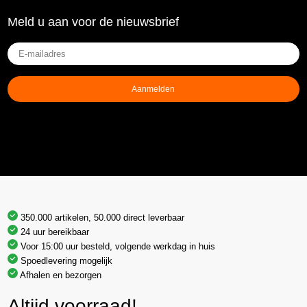
Meld u aan voor de nieuwsbrief
E-
mailadres
(Vereist)
Aanmelden
350.000 artikelen, 50.000 direct leverbaar
24 uur bereikbaar
Voor 15:00 uur besteld, volgende werkdag in huis
Spoedlevering mogelijk
Afhalen en bezorgen
Altijd voorraad!