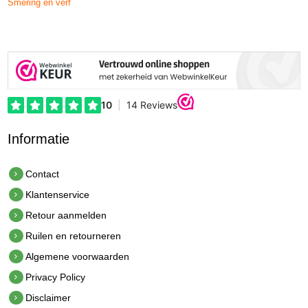
Smering en verf
Informatie
Contact
Klantenservice
Retour aanmelden
Ruilen en retourneren
Algemene voorwaarden
Privacy Policy
Disclaimer