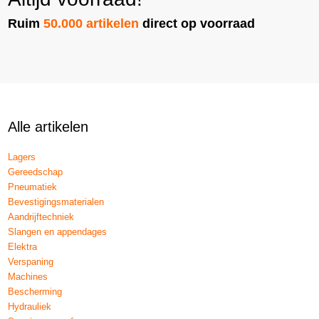
Ruim
50.000 artikelen
direct op voorraad
Alle artikelen
Lagers
Gereedschap
Pneumatiek
Bevestigingsmaterialen
Aandrijftechniek
Slangen en appendages
Elektra
Verspaning
Machines
Bescherming
Hydrauliek