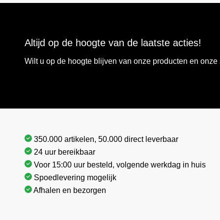
Altijd op de hoogte van de laatste acties!
Wilt u op de hoogte blijven van onze producten en onz
350.000 artikelen, 50.000 direct leverbaar
24 uur bereikbaar
Voor 15:00 uur besteld, volgende werkdag in huis
Spoedlevering mogelijk
Afhalen en bezorgen