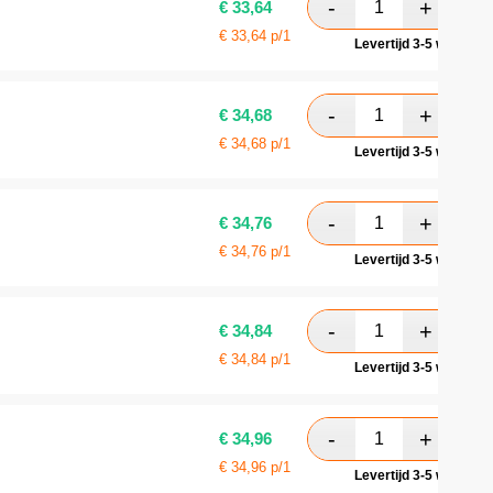
€
33,64
€
33,64
p/1
Levertijd 3-5 werkdag
€
34,68
€
34,68
p/1
Levertijd 3-5 werkdag
€
34,76
€
34,76
p/1
Levertijd 3-5 werkdag
€
34,84
€
34,84
p/1
Levertijd 3-5 werkdag
€
34,96
€
34,96
p/1
Levertijd 3-5 werkdag