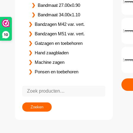
Bandmaat 27.00x0.90
Bandmaat 34.00x1.10
Bandzagen M42 var. vert.
Bandzagen M51 var. vert.
10
Gatzagen en toebehoren
Hand zaagbladen
Machine zagen
Ponsen en toebehoren
Zoeken