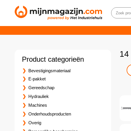
14
Product categorieën
Bevestigingsmateriaal
E-pakket
Gereedschap
Hydrauliek
Machines
Onderhoudsproducten
Overig