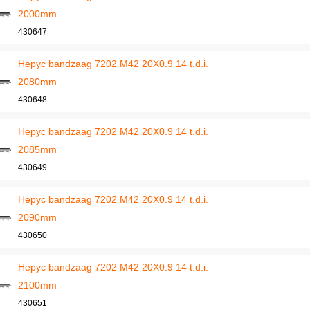
2000mm
430647
Hepyc bandzaag 7202 M42 20X0.9 14 t.d.i.
2080mm
430648
Hepyc bandzaag 7202 M42 20X0.9 14 t.d.i.
2085mm
430649
Hepyc bandzaag 7202 M42 20X0.9 14 t.d.i.
2090mm
430650
Hepyc bandzaag 7202 M42 20X0.9 14 t.d.i.
2100mm
430651