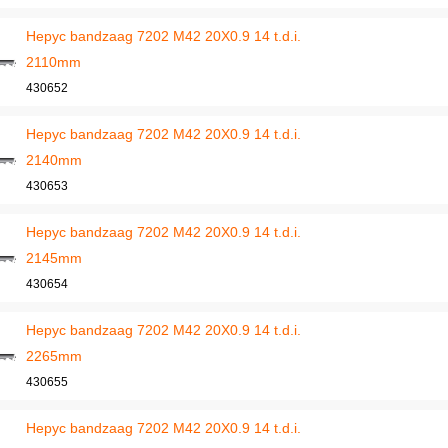
Hepyc bandzaag 7202 M42 20X0.9 14 t.d.i.
2110mm
430652
Hepyc bandzaag 7202 M42 20X0.9 14 t.d.i.
2140mm
430653
Hepyc bandzaag 7202 M42 20X0.9 14 t.d.i.
2145mm
430654
Hepyc bandzaag 7202 M42 20X0.9 14 t.d.i.
2265mm
430655
Hepyc bandzaag 7202 M42 20X0.9 14 t.d.i.