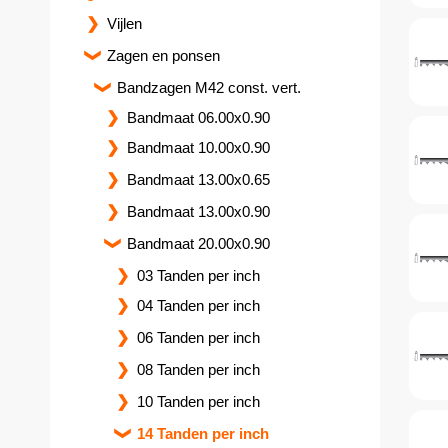
Vijlen
Zagen en ponsen
Bandzagen M42 const. vert.
Bandmaat 06.00x0.90
Bandmaat 10.00x0.90
Bandmaat 13.00x0.65
Bandmaat 13.00x0.90
Bandmaat 20.00x0.90
03 Tanden per inch
04 Tanden per inch
06 Tanden per inch
08 Tanden per inch
10 Tanden per inch
14 Tanden per inch