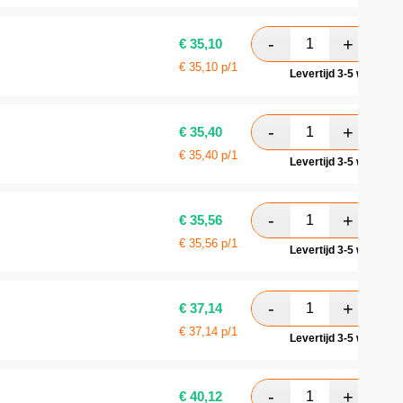
€
35,10
€
35,10
p/1
Levertijd 3-5 werkdag
€
35,40
€
35,40
p/1
Levertijd 3-5 werkdag
€
35,56
€
35,56
p/1
Levertijd 3-5 werkdag
€
37,14
€
37,14
p/1
Levertijd 3-5 werkdag
€
40,12