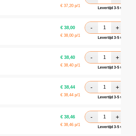
€
37,20
p/1
Levertijd 3-5 werkdag
€
38,00
€
38,00
p/1
Levertijd 3-5 werkdag
€
38,40
€
38,40
p/1
Levertijd 3-5 werkdag
€
38,44
€
38,44
p/1
Levertijd 3-5 werkdag
€
38,46
€
38,46
p/1
Levertijd 3-5 werkdag