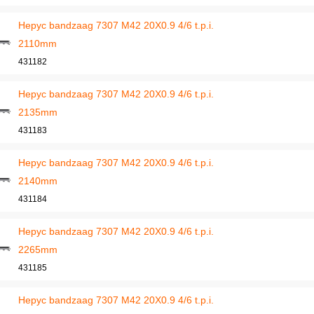
Hepyc bandzaag 7307 M42 20X0.9 4/6 t.p.i.
2110mm
431182
Hepyc bandzaag 7307 M42 20X0.9 4/6 t.p.i.
2135mm
431183
Hepyc bandzaag 7307 M42 20X0.9 4/6 t.p.i.
2140mm
431184
Hepyc bandzaag 7307 M42 20X0.9 4/6 t.p.i.
2265mm
431185
Hepyc bandzaag 7307 M42 20X0.9 4/6 t.p.i.