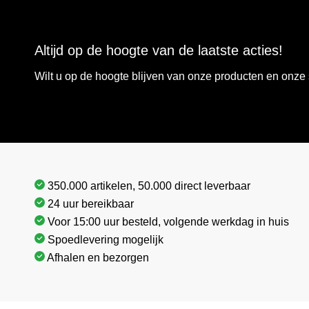
Altijd op de hoogte van de laatste acties!
Wilt u op de hoogte blijven van onze producten en onz
350.000 artikelen, 50.000 direct leverbaar
24 uur bereikbaar
Voor 15:00 uur besteld, volgende werkdag in huis
Spoedlevering mogelijk
Afhalen en bezorgen