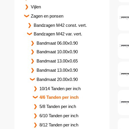
Vijlen
Zagen en ponsen
Bandzagen M42 const. vert.
Bandzagen M42 var. vert.
Bandmaat 06.00x0.90
Bandmaat 10.00x0.90
Bandmaat 13.00x0.65
Bandmaat 13.00x0.90
Bandmaat 20.00x0.90
10/14 Tanden per inch
4/6 Tanden per inch
5/8 Tanden per inch
6/10 Tanden per inch
8/12 Tanden per inch