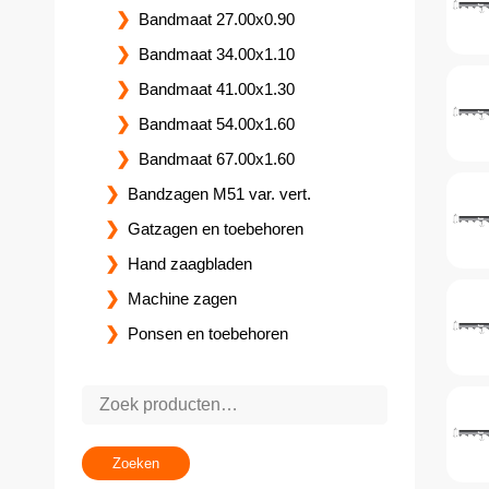
Bandmaat 27.00x0.90
Bandmaat 34.00x1.10
Bandmaat 41.00x1.30
Bandmaat 54.00x1.60
Bandmaat 67.00x1.60
Bandzagen M51 var. vert.
Gatzagen en toebehoren
Hand zaagbladen
Machine zagen
Ponsen en toebehoren
Zoeken