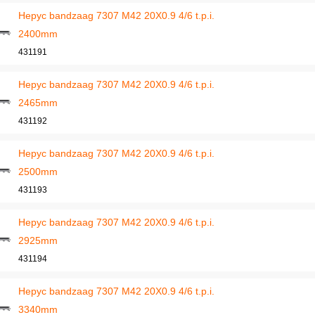
Hepyc bandzaag 7307 M42 20X0.9 4/6 t.p.i.
2400mm
431191
Hepyc bandzaag 7307 M42 20X0.9 4/6 t.p.i.
2465mm
431192
Hepyc bandzaag 7307 M42 20X0.9 4/6 t.p.i.
2500mm
431193
Hepyc bandzaag 7307 M42 20X0.9 4/6 t.p.i.
2925mm
431194
Hepyc bandzaag 7307 M42 20X0.9 4/6 t.p.i.
3340mm