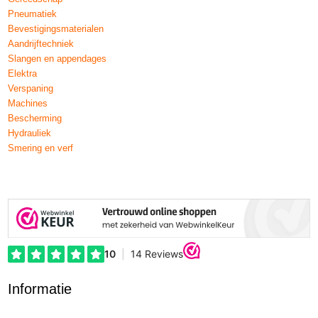
Pneumatiek
Bevestigingsmaterialen
Aandrijftechniek
Slangen en appendages
Elektra
Verspaning
Machines
Bescherming
Hydrauliek
Smering en verf
Informatie