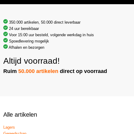
350.000 artikelen, 50.000 direct leverbaar
24 uur bereikbaar
Voor 15:00 uur besteld, volgende werkdag in huis
Spoedlevering mogelijk
Afhalen en bezorgen
Altijd voorraad!
Ruim
50.000 artikelen
direct op voorraad
Alle artikelen
Lagers
Gereedschap