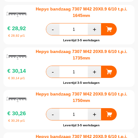
Hepyc bandzaag 7307 M42 20X0.9 6/10 t.p.i.
1645mm
€
28,92
€
28,92
p/1
Levertijd 3-5 werkdagen
Hepyc bandzaag 7307 M42 20X0.9 6/10 t.p.i.
1735mm
€
30,14
€
30,14
p/1
Levertijd 3-5 werkdagen
Hepyc bandzaag 7307 M42 20X0.9 6/10 t.p.i.
1750mm
€
30,26
€
30,26
p/1
Levertijd 3-5 werkdagen
Hepyc bandzaag 7307 M42 20X0.9 6/10 t.p.i.