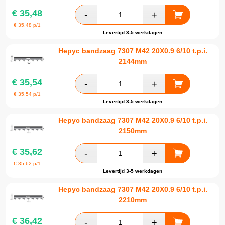
€
35,48
€
35,48
p/1
Levertijd 3-5 werkdagen
Hepyc bandzaag 7307 M42 20X0.9 6/10 t.p.i.
2144mm
€
35,54
€
35,54
p/1
Levertijd 3-5 werkdagen
Hepyc bandzaag 7307 M42 20X0.9 6/10 t.p.i.
2150mm
€
35,62
€
35,62
p/1
Levertijd 3-5 werkdagen
Hepyc bandzaag 7307 M42 20X0.9 6/10 t.p.i.
2210mm
€
36,42