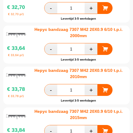
€
32,70
€
32,70
p/1
Levertijd 3-5 werkdagen
Hepyc bandzaag 7307 M42 20X0.9 6/10 t.p.i.
2000mm
€
33,64
€
33,64
p/1
Levertijd 3-5 werkdagen
Hepyc bandzaag 7307 M42 20X0.9 6/10 t.p.i.
2010mm
€
33,78
€
33,78
p/1
Levertijd 3-5 werkdagen
Hepyc bandzaag 7307 M42 20X0.9 6/10 t.p.i.
2015mm
€
33,84