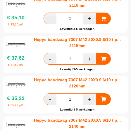
2110mm
€
35,10
€
35,10
p/1
Levertijd 3-5 werkdagen
Hepyc bandzaag 7307 M42 20X0.9 6/10 t.p.i.
2115mm
€
37,62
€
37,62
p/1
Levertijd 3-5 werkdagen
Hepyc bandzaag 7307 M42 20X0.9 6/10 t.p.i.
2120mm
€
35,22
€
35,22
p/1
Levertijd 3-5 werkdagen
Hepyc bandzaag 7307 M42 20X0.9 6/10 t.p.i.
2140mm