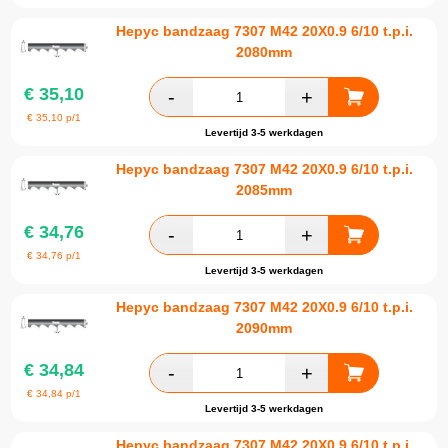
Hepyc bandzaag 7307 M42 20X0.9 6/10 t.p.i.
2080mm
€
35,10
€
35,10
p/1
Levertijd 3-5 werkdagen
Hepyc bandzaag 7307 M42 20X0.9 6/10 t.p.i.
2085mm
€
34,76
€
34,76
p/1
Levertijd 3-5 werkdagen
Hepyc bandzaag 7307 M42 20X0.9 6/10 t.p.i.
2090mm
€
34,84
€
34,84
p/1
Levertijd 3-5 werkdagen
Hepyc bandzaag 7307 M42 20X0.9 6/10 t.p.i.