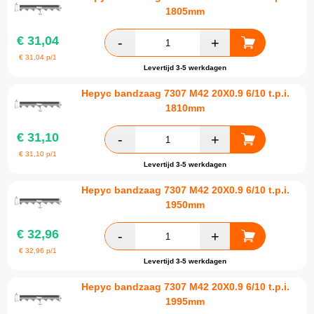
1805mm
€
31,04
€
31,04
p/1
Levertijd 3-5 werkdagen
Hepyc bandzaag 7307 M42 20X0.9 6/10 t.p.i.
1810mm
€
31,10
€
31,10
p/1
Levertijd 3-5 werkdagen
Hepyc bandzaag 7307 M42 20X0.9 6/10 t.p.i.
1950mm
€
32,96
€
32,96
p/1
Levertijd 3-5 werkdagen
Hepyc bandzaag 7307 M42 20X0.9 6/10 t.p.i.
1995mm