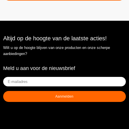
Altijd op de hoogte van de laatste acties!
Wilt u op de hoogte blijven van onze producten en onze scherpe
aanbiedingen?
Meld u aan voor de nieuwsbrief
E-
mailadres
(Vereist)
Aanmelden