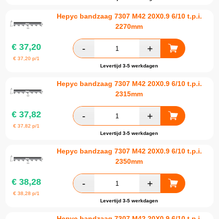
Hepyc bandzaag 7307 M42 20X0.9 6/10 t.p.i.
2270mm
€
37,20
€
37,20
p/1
Levertijd 3-5 werkdagen
Hepyc bandzaag 7307 M42 20X0.9 6/10 t.p.i.
2315mm
€
37,82
€
37,82
p/1
Levertijd 3-5 werkdagen
Hepyc bandzaag 7307 M42 20X0.9 6/10 t.p.i.
2350mm
€
38,28
€
38,28
p/1
Levertijd 3-5 werkdagen
Hepyc bandzaag 7307 M42 20X0.9 6/10 t.p.i.