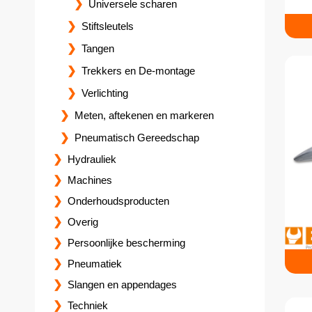
Universele scharen
Stiftsleutels
Tangen
Trekkers en De-montage
Verlichting
Meten, aftekenen en markeren
Pneumatisch Gereedschap
Hydrauliek
Machines
Onderhoudsproducten
Overig
Persoonlijke bescherming
Pneumatiek
Slangen en appendages
Techniek