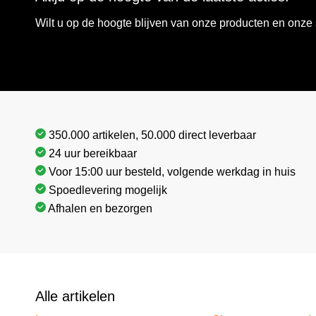
Wilt u op de hoogte blijven van onze producten en onz
350.000 artikelen, 50.000 direct leverbaar
24 uur bereikbaar
Voor 15:00 uur besteld, volgende werkdag in huis
Spoedlevering mogelijk
Afhalen en bezorgen
Alle artikelen