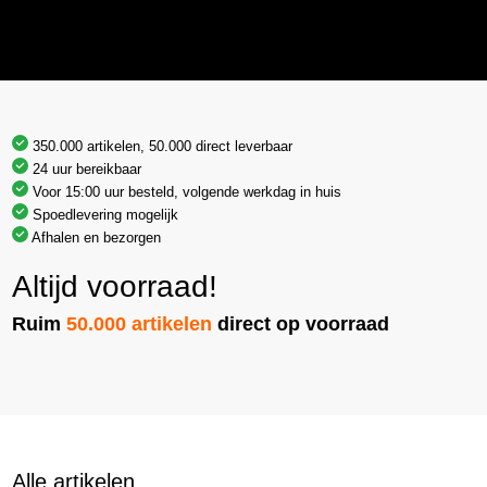
350.000 artikelen, 50.000 direct leverbaar
24 uur bereikbaar
Voor 15:00 uur besteld, volgende werkdag in huis
Spoedlevering mogelijk
Afhalen en bezorgen
Altijd voorraad!
Ruim
50.000 artikelen
direct op voorraad
Alle artikelen