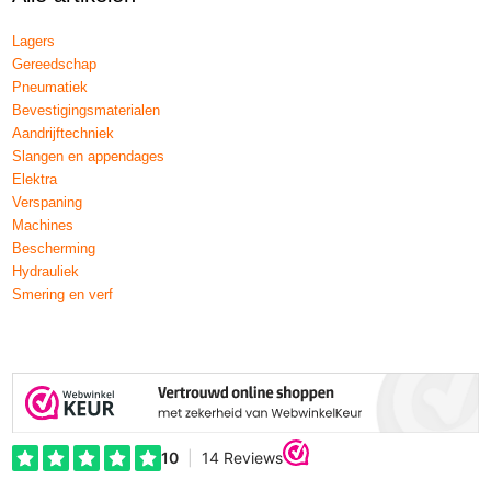
Lagers
Gereedschap
Pneumatiek
Bevestigingsmaterialen
Aandrijftechniek
Slangen en appendages
Elektra
Verspaning
Machines
Bescherming
Hydrauliek
Smering en verf