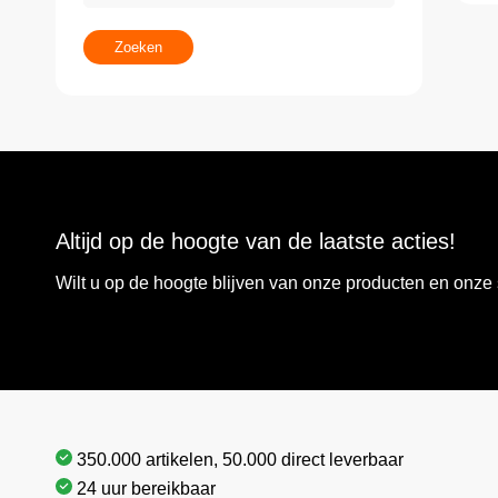
Zoeken
Altijd op de hoogte van de laatste acties!
Wilt u op de hoogte blijven van onze producten en onz
350.000 artikelen, 50.000 direct leverbaar
24 uur bereikbaar