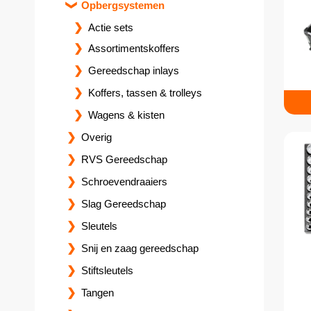
Opbergsystemen
Actie sets
Assortimentskoffers
Gereedschap inlays
Koffers, tassen & trolleys
Wagens & kisten
Overig
RVS Gereedschap
Schroevendraaiers
Slag Gereedschap
Sleutels
Snij en zaag gereedschap
Stiftsleutels
Tangen