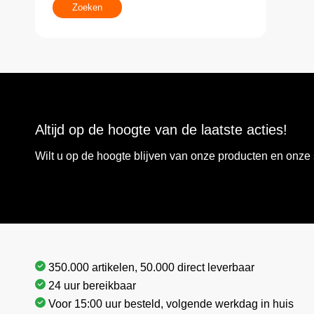
Zoeken
Altijd op de hoogte van de laatste acties!
Wilt u op de hoogte blijven van onze producten en onz
350.000 artikelen, 50.000 direct leverbaar
24 uur bereikbaar
Voor 15:00 uur besteld, volgende werkdag in huis