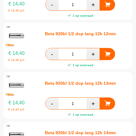
€
14,40
€
14,40
p/1
1 op voorraad
Beta 920bl 1/2 dop lang 12k 12mm
€
14,40
€
14,40
p/1
1 op voorraad
Beta 920bl 1/2 dop lang 12k 13mm
€
14,40
€
14,40
p/1
1 op voorraad
Beta 920bl 1/2 dop lang 12k 14mm