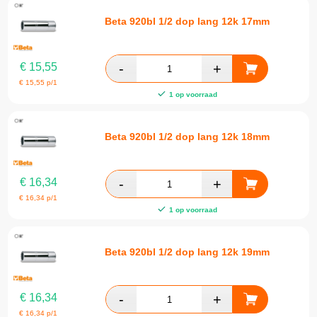
Beta 920bl 1/2 dop lang 12k 17mm
€
15,55
€
15,55
p/1
1 op voorraad
Beta 920bl 1/2 dop lang 12k 18mm
€
16,34
€
16,34
p/1
1 op voorraad
Beta 920bl 1/2 dop lang 12k 19mm
€
16,34
€
16,34
p/1