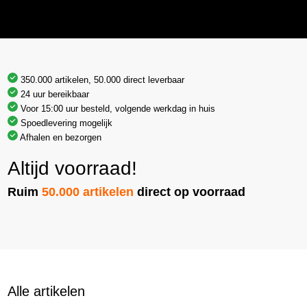
350.000 artikelen, 50.000 direct leverbaar
24 uur bereikbaar
Voor 15:00 uur besteld, volgende werkdag in huis
Spoedlevering mogelijk
Afhalen en bezorgen
Altijd voorraad!
Ruim
50.000 artikelen
direct op voorraad
Alle artikelen