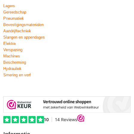
Lagers
Gereedschap
Pneumatiek
Bevestigingsmaterialen
Aandrijftechniek
Slangen en appendages
Elektra
Verspaning
Machines
Bescherming
Hydrauliek
Smering en verf