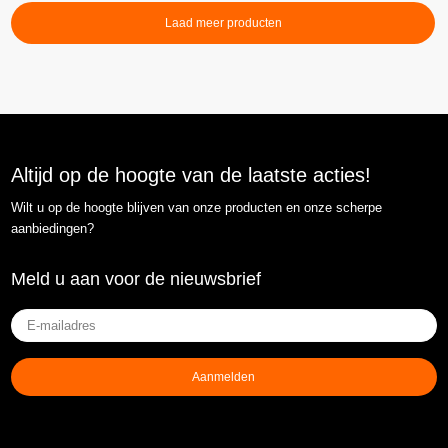
Laad meer producten
Altijd op de hoogte van de laatste acties!
Wilt u op de hoogte blijven van onze producten en onze scherpe
aanbiedingen?
Meld u aan voor de nieuwsbrief
E-
mailadres
(Vereist)
Aanmelden