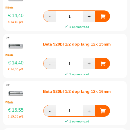
€
14,40
€
14,40
p/1
1 op voorraad
Beta 920bl 1/2 dop lang 12k 15mm
€
14,40
€
14,40
p/1
1 op voorraad
Beta 920bl 1/2 dop lang 12k 16mm
€
15,55
€
15,55
p/1
1 op voorraad