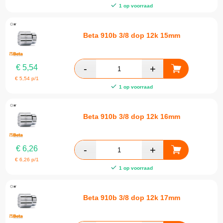
1 op voorraad
Beta 910b 3/8 dop 12k 15mm
€
5,54
€
5,54
p/1
1 op voorraad
Beta 910b 3/8 dop 12k 16mm
€
6,26
€
6,26
p/1
1 op voorraad
Beta 910b 3/8 dop 12k 17mm