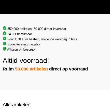
350.000 artikelen, 50.000 direct leverbaar
24 uur bereikbaar
Voor 15:00 uur besteld, volgende werkdag in huis
Spoedlevering mogelijk
Afhalen en bezorgen
Altijd voorraad!
Ruim
50.000 artikelen
direct op voorraad
Alle artikelen