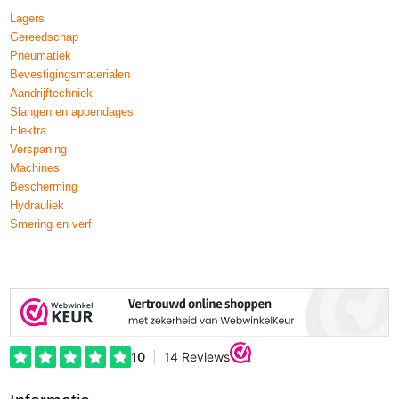
Lagers
Gereedschap
Pneumatiek
Bevestigingsmaterialen
Aandrijftechniek
Slangen en appendages
Elektra
Verspaning
Machines
Bescherming
Hydrauliek
Smering en verf