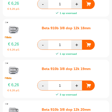
€
6,26
€
6,26
p/1
1 op voorraad
Beta 910b 3/8 dop 12k 18mm
€
6,26
€
6,26
p/1
1 op voorraad
Beta 910b 3/8 dop 12k 19mm
€
6,26
€
6,26
p/1
3 op voorraad
Beta 910b 3/8 dop 12k 20mm