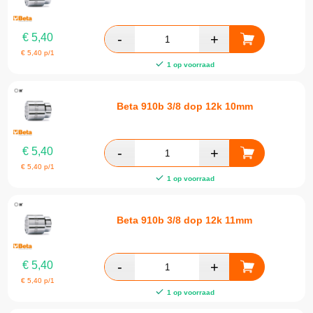
€
5,40
€
5,40
p/1
1 op voorraad
Beta 910b 3/8 dop 12k 10mm
€
5,40
€
5,40
p/1
1 op voorraad
Beta 910b 3/8 dop 12k 11mm
€
5,40
€
5,40
p/1
1 op voorraad