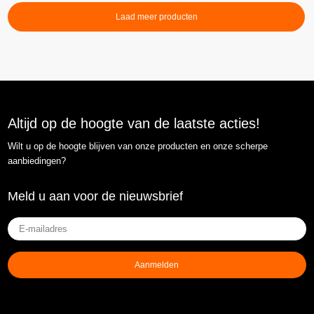
Laad meer producten
Altijd op de hoogte van de laatste acties!
Wilt u op de hoogte blijven van onze producten en onze scherpe
aanbiedingen?
Meld u aan voor de nieuwsbrief
E-
mailadres
(Vereist)
Aanmelden