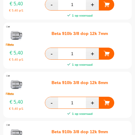
€
5,40
€
5,40
p/1
1 op voorraad
Beta 910b 3/8 dop 12k 7mm
€
5,40
€
5,40
p/1
1 op voorraad
Beta 910b 3/8 dop 12k 8mm
€
5,40
€
5,40
p/1
1 op voorraad
Beta 910b 3/8 dop 12k 9mm