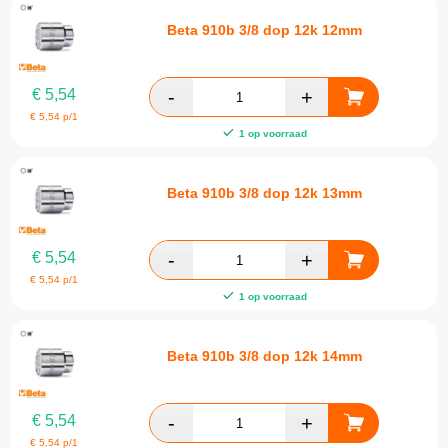
Beta 910b 3/8 dop 12k 12mm
€
5,54
€
5,54
p/1
1 op voorraad
Beta 910b 3/8 dop 12k 13mm
€
5,54
€
5,54
p/1
1 op voorraad
Beta 910b 3/8 dop 12k 14mm
€
5,54
€
5,54
p/1