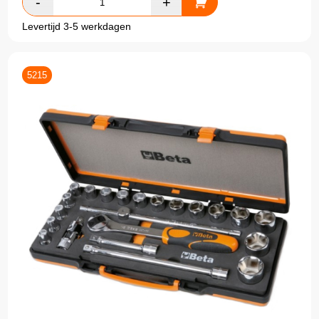
Levertijd 3-5 werkdagen
5215