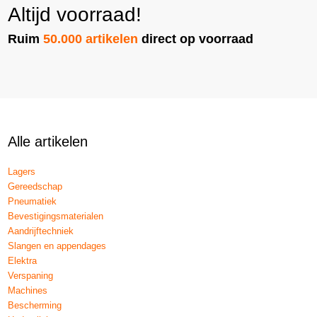
Altijd voorraad!
Ruim
50.000 artikelen
direct op voorraad
Alle artikelen
Lagers
Gereedschap
Pneumatiek
Bevestigingsmaterialen
Aandrijftechniek
Slangen en appendages
Elektra
Verspaning
Machines
Bescherming