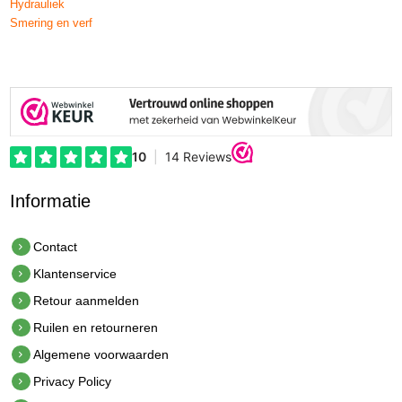
Hydrauliek
Smering en verf
Informatie
Contact
Klantenservice
Retour aanmelden
Ruilen en retourneren
Algemene voorwaarden
Privacy Policy