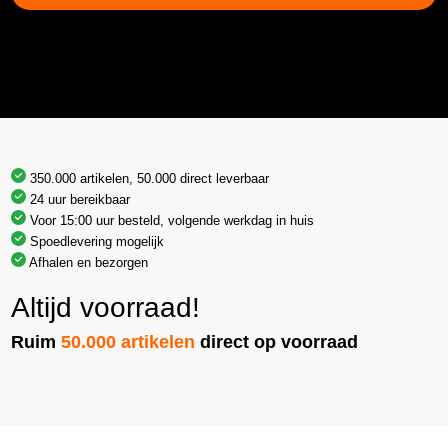
350.000 artikelen, 50.000 direct leverbaar
24 uur bereikbaar
Voor 15:00 uur besteld, volgende werkdag in huis
Spoedlevering mogelijk
Afhalen en bezorgen
Altijd voorraad!
Ruim
50.000 artikelen
direct op voorraad