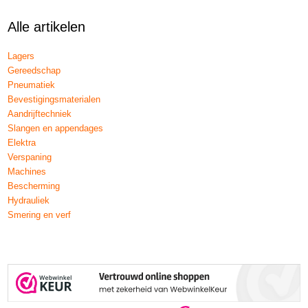
Alle artikelen
Lagers
Gereedschap
Pneumatiek
Bevestigingsmaterialen
Aandrijftechniek
Slangen en appendages
Elektra
Verspaning
Machines
Bescherming
Hydrauliek
Smering en verf