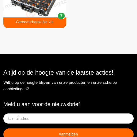
7
Gereedschapkoffer vol
Altijd op de hoogte van de laatste acties!
Wilt u op de hoogte blijven van onze producten en onze scherpe
aanbiedingen?
Meld u aan voor de nieuwsbrief
E-
mailadres
(Vereist)
Aanmelden