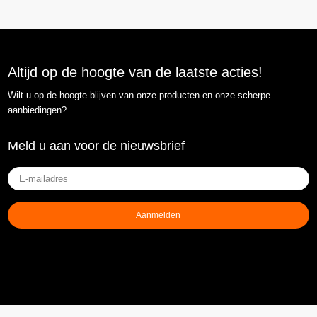
Altijd op de hoogte van de laatste acties!
Wilt u op de hoogte blijven van onze producten en onze scherpe
aanbiedingen?
Meld u aan voor de nieuwsbrief
E-
mailadres
(Vereist)
Aanmelden