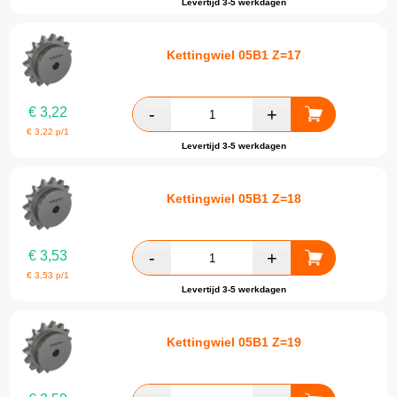
Levertijd 3-5 werkdagen
Kettingwiel 05B1 Z=17
€
3,22
€
3,22
p/1
Levertijd 3-5 werkdagen
Kettingwiel 05B1 Z=18
€
3,53
€
3,53
p/1
Levertijd 3-5 werkdagen
Kettingwiel 05B1 Z=19