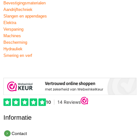
Bevestigingsmaterialen
Aandrijftechniek
Slangen en appendages
Elektra
Verspaning
Machines
Bescherming
Hydrauliek
Smering en verf
Informatie
Contact