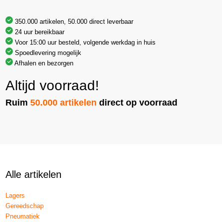
350.000 artikelen, 50.000 direct leverbaar
24 uur bereikbaar
Voor 15:00 uur besteld, volgende werkdag in huis
Spoedlevering mogelijk
Afhalen en bezorgen
Altijd voorraad!
Ruim
50.000 artikelen
direct op voorraad
Alle artikelen
Lagers
Gereedschap
Pneumatiek