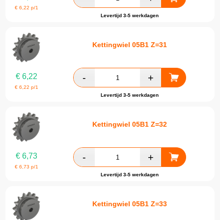
€
6,22
p/1
Levertijd 3-5 werkdagen
Kettingwiel 05B1 Z=31
€
6,22
€
6,22
p/1
Levertijd 3-5 werkdagen
Kettingwiel 05B1 Z=32
€
6,73
€
6,73
p/1
Levertijd 3-5 werkdagen
Kettingwiel 05B1 Z=33