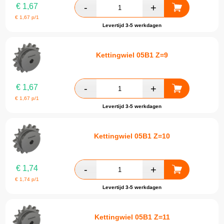
€
1,67
€
1,67
p/1
Levertijd 3-5 werkdagen
Kettingwiel 05B1 Z=9
€
1,67
€
1,67
p/1
Levertijd 3-5 werkdagen
Kettingwiel 05B1 Z=10
€
1,74
€
1,74
p/1
Levertijd 3-5 werkdagen
Kettingwiel 05B1 Z=11