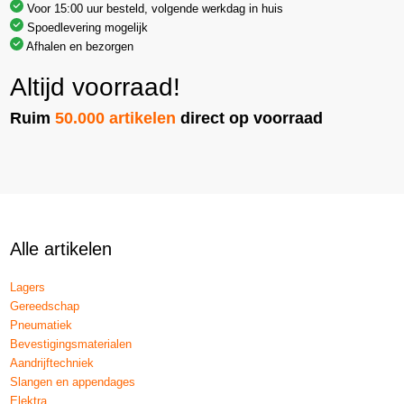
Voor 15:00 uur besteld, volgende werkdag in huis
Spoedlevering mogelijk
Afhalen en bezorgen
Altijd voorraad!
Ruim
50.000 artikelen
direct op voorraad
Alle artikelen
Lagers
Gereedschap
Pneumatiek
Bevestigingsmaterialen
Aandrijftechniek
Slangen en appendages
Elektra