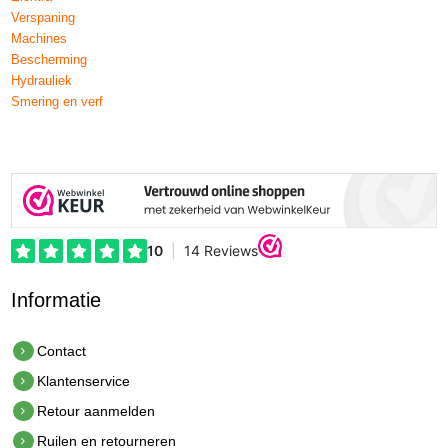
Verspaning
Machines
Bescherming
Hydrauliek
Smering en verf
Informatie
Contact
Klantenservice
Retour aanmelden
Ruilen en retourneren