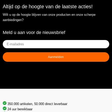
Altijd op de hoogte van de laatste acties!
Wilt u op de hoogte blijven van onze producten en onze scherpe
aanbiedingen?
Meld u aan voor de nieuwsbrief
E-
mailadres
(Vereist)
Aanmelden
350.000 artikelen, 50.000 direct leverbaar
24 uur bereikbaar