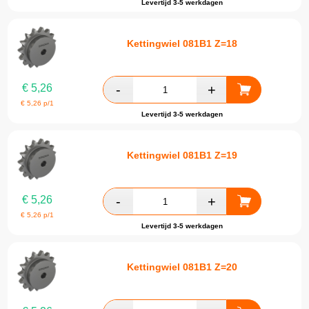
Levertijd 3-5 werkdagen
Kettingwiel 081B1 Z=18
€
5,26
€
5,26
p/1
Levertijd 3-5 werkdagen
Kettingwiel 081B1 Z=19
€
5,26
€
5,26
p/1
Levertijd 3-5 werkdagen
Kettingwiel 081B1 Z=20