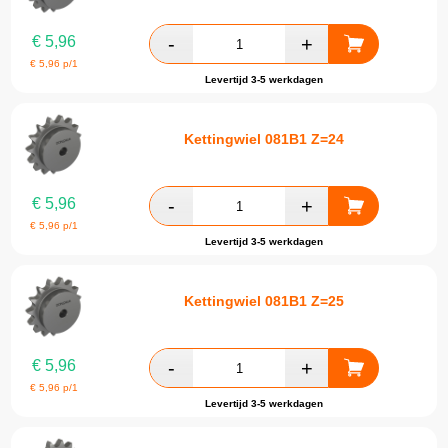
€
5,96
€
5,96
p/1
Levertijd 3-5 werkdagen
Kettingwiel 081B1 Z=24
€
5,96
€
5,96
p/1
Levertijd 3-5 werkdagen
Kettingwiel 081B1 Z=25
€
5,96
€
5,96
p/1
Levertijd 3-5 werkdagen