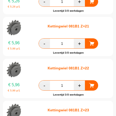
€
5,26
€
5,26
p/1
Levertijd 3-5 werkdagen
Kettingwiel 081B1 Z=21
€
5,96
€
5,96
p/1
Levertijd 3-5 werkdagen
Kettingwiel 081B1 Z=22
€
5,96
€
5,96
p/1
Levertijd 3-5 werkdagen
Kettingwiel 081B1 Z=23