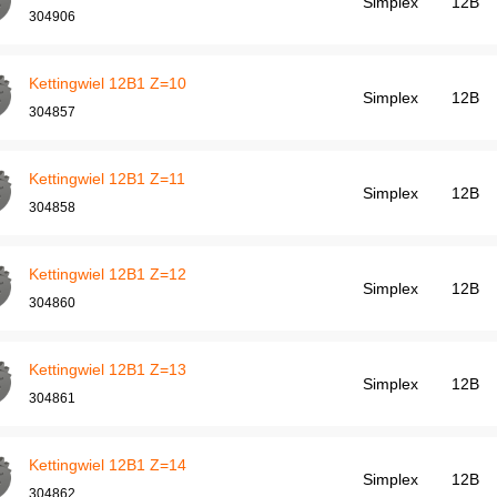
Simplex
12B
304906
Kettingwiel 12B1 Z=10
Simplex
12B
304857
Kettingwiel 12B1 Z=11
Simplex
12B
304858
Kettingwiel 12B1 Z=12
Simplex
12B
304860
Kettingwiel 12B1 Z=13
Simplex
12B
304861
Kettingwiel 12B1 Z=14
Simplex
12B
304862