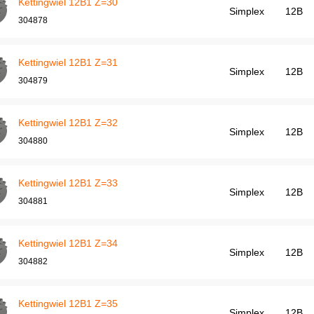
Kettingwiel 12B1 Z=30
Simplex
12B
304878
Kettingwiel 12B1 Z=31
Simplex
12B
304879
Kettingwiel 12B1 Z=32
Simplex
12B
304880
Kettingwiel 12B1 Z=33
Simplex
12B
304881
Kettingwiel 12B1 Z=34
Simplex
12B
304882
Kettingwiel 12B1 Z=35
Simplex
12B