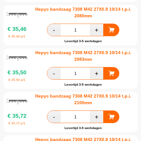
Hepyc bandzaag 7308 M42 27X0.9 10/14 t.p.i.
2080mm
€
35,46
€
35,46
p/1
Levertijd 3-5 werkdagen
Hepyc bandzaag 7308 M42 27X0.9 10/14 t.p.i.
2083mm
€
35,50
€
35,50
p/1
Levertijd 3-5 werkdagen
Hepyc bandzaag 7308 M42 27X0.9 10/14 t.p.i.
2100mm
€
35,72
€
35,72
p/1
Levertijd 3-5 werkdagen
Hepyc bandzaag 7308 M42 27X0.9 10/14 t.p.i.