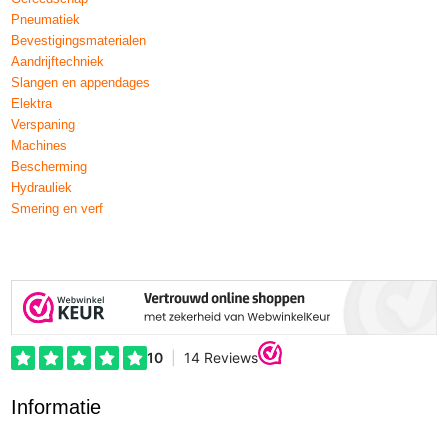
Pneumatiek
Bevestigingsmaterialen
Aandrijftechniek
Slangen en appendages
Elektra
Verspaning
Machines
Bescherming
Hydrauliek
Smering en verf
Informatie