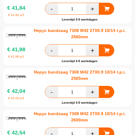
€
41,84
€
41,84
p/1
Levertijd 3-5 werkdagen
Hepyc bandzaag 7308 M42 27X0.9 10/14 t.p.i.
2560mm
€
41,98
€
41,98
p/1
Levertijd 3-5 werkdagen
Hepyc bandzaag 7308 M42 27X0.9 10/14 t.p.i.
2565mm
€
42,04
€
42,04
p/1
Levertijd 3-5 werkdagen
Hepyc bandzaag 7308 M42 27X0.9 10/14 t.p.i.
2600mm
€
42,54