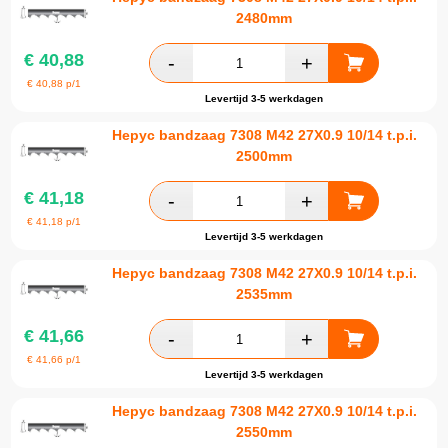
2480mm
€
40,88
€
40,88
p/1
Levertijd 3-5 werkdagen
Hepyc bandzaag 7308 M42 27X0.9 10/14 t.p.i.
2500mm
€
41,18
€
41,18
p/1
Levertijd 3-5 werkdagen
Hepyc bandzaag 7308 M42 27X0.9 10/14 t.p.i.
2535mm
€
41,66
€
41,66
p/1
Levertijd 3-5 werkdagen
Hepyc bandzaag 7308 M42 27X0.9 10/14 t.p.i.
2550mm