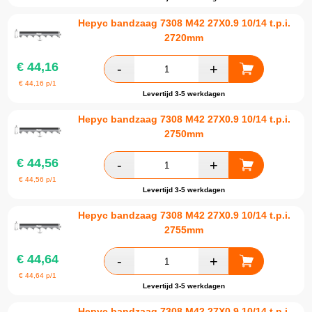
Hepyc bandzaag 7308 M42 27X0.9 10/14 t.p.i.
2720mm
€
44,16
€
44,16
p/1
Levertijd 3-5 werkdagen
Hepyc bandzaag 7308 M42 27X0.9 10/14 t.p.i.
2750mm
€
44,56
€
44,56
p/1
Levertijd 3-5 werkdagen
Hepyc bandzaag 7308 M42 27X0.9 10/14 t.p.i.
2755mm
€
44,64
€
44,64
p/1
Levertijd 3-5 werkdagen
Hepyc bandzaag 7308 M42 27X0.9 10/14 t.p.i.