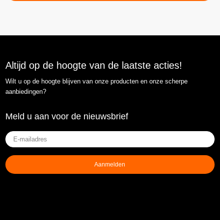
Altijd op de hoogte van de laatste acties!
Wilt u op de hoogte blijven van onze producten en onze scherpe
aanbiedingen?
Meld u aan voor de nieuwsbrief
E-
mailadres
(Vereist)
Aanmelden