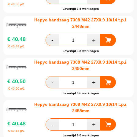
€
40,36
p/1
Levertijd 3-5 werkdagen
Hepyc bandzaag 7308 M42 27X0.9 10/14 t.p.i.
2448mm
€
40,48
€
40,48
p/1
Levertijd 3-5 werkdagen
Hepyc bandzaag 7308 M42 27X0.9 10/14 t.p.i.
2450mm
€
40,50
€
40,50
p/1
Levertijd 3-5 werkdagen
Hepyc bandzaag 7308 M42 27X0.9 10/14 t.p.i.
2455mm
€
40,48
€
40,48
p/1
Levertijd 3-5 werkdagen