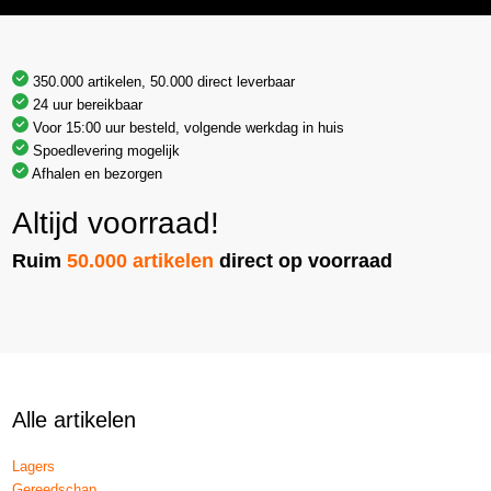
350.000 artikelen, 50.000 direct leverbaar
24 uur bereikbaar
Voor 15:00 uur besteld, volgende werkdag in huis
Spoedlevering mogelijk
Afhalen en bezorgen
Altijd voorraad!
Ruim
50.000 artikelen
direct op voorraad
Alle artikelen
Lagers
Gereedschap