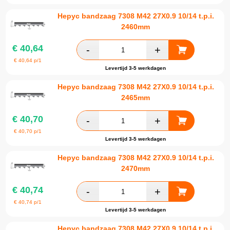
Hepyc bandzaag 7308 M42 27X0.9 10/14 t.p.i.
2460mm
€
40,64
€
40,64
p/1
Levertijd 3-5 werkdagen
Hepyc bandzaag 7308 M42 27X0.9 10/14 t.p.i.
2465mm
€
40,70
€
40,70
p/1
Levertijd 3-5 werkdagen
Hepyc bandzaag 7308 M42 27X0.9 10/14 t.p.i.
2470mm
€
40,74
€
40,74
p/1
Levertijd 3-5 werkdagen
Hepyc bandzaag 7308 M42 27X0.9 10/14 t.p.i.