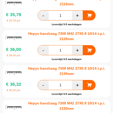
2110mm
€
35,78
€
35,78
p/1
Levertijd 3-5 werkdagen
Hepyc bandzaag 7308 M42 27X0.9 10/14 t.p.i.
2120mm
€
36,00
€
36,00
p/1
Levertijd 3-5 werkdagen
Hepyc bandzaag 7308 M42 27X0.9 10/14 t.p.i.
2145mm
€
36,32
€
36,32
p/1
Levertijd 3-5 werkdagen
Hepyc bandzaag 7308 M42 27X0.9 10/14 t.p.i.
2150mm