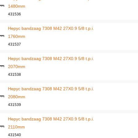
1480mm
431536
Hepyc bandzaag 7308 M42 27X0.9 5/8 t.p.i.
1760mm
431537
Hepyc bandzaag 7308 M42 27X0.9 5/8 t.p.i.
2070mm
431538
Hepyc bandzaag 7308 M42 27X0.9 5/8 t.p.i.
2080mm
431539
Hepyc bandzaag 7308 M42 27X0.9 5/8 t.p.i.
2110mm
431540