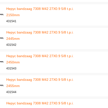
Hepyc bandzaag 7308 M42 27X0.9 5/8 t.p.i.
2150mm
431541
Hepyc bandzaag 7308 M42 27X0.9 5/8 t.p.i.
2445mm
431542
Hepyc bandzaag 7308 M42 27X0.9 5/8 t.p.i.
2450mm
431543
Hepyc bandzaag 7308 M42 27X0.9 5/8 t.p.i.
2455mm
431544
Hepyc bandzaag 7308 M42 27X0.9 5/8 t.p.i.