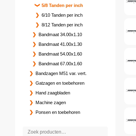
5/8 Tanden per inch
6/10 Tanden per inch
8/12 Tanden per inch
Bandmaat 34.00x1.10
Bandmaat 41.00x1.30
Bandmaat 54.00x1.60
Bandmaat 67.00x1.60
Bandzagen M51 var. vert.
Gatzagen en toebehoren
Hand zaagbladen
Machine zagen
Ponsen en toebehoren