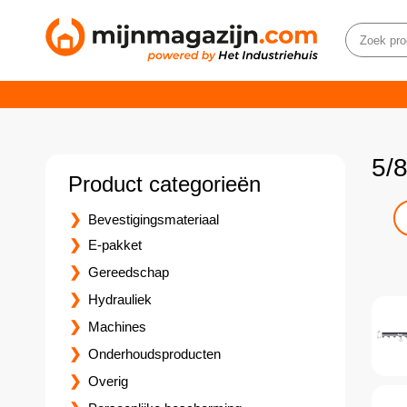
5/
Product categorieën
Bevestigingsmateriaal
E-pakket
Gereedschap
Hydrauliek
Machines
Onderhoudsproducten
Overig