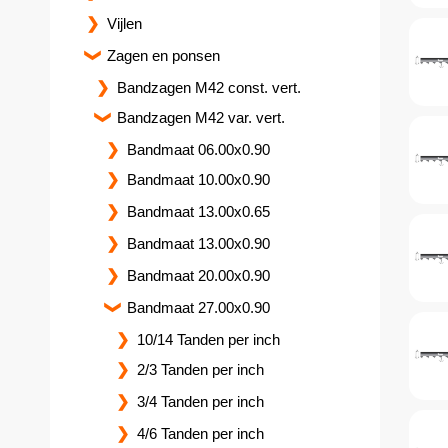
Vijlen
Zagen en ponsen
Bandzagen M42 const. vert.
Bandzagen M42 var. vert.
Bandmaat 06.00x0.90
Bandmaat 10.00x0.90
Bandmaat 13.00x0.65
Bandmaat 13.00x0.90
Bandmaat 20.00x0.90
Bandmaat 27.00x0.90
10/14 Tanden per inch
2/3 Tanden per inch
3/4 Tanden per inch
4/6 Tanden per inch