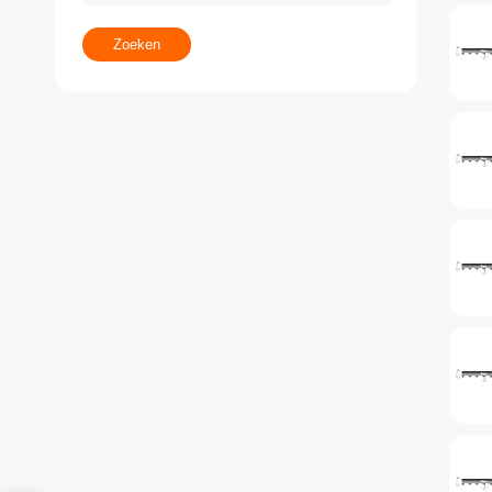
Zoeken