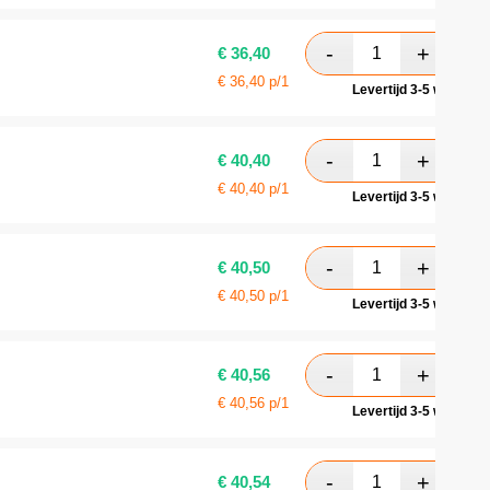
€
36,40
€
36,40
p/1
Levertijd 3-5 werkdag
€
40,40
€
40,40
p/1
Levertijd 3-5 werkdag
€
40,50
€
40,50
p/1
Levertijd 3-5 werkdag
€
40,56
€
40,56
p/1
Levertijd 3-5 werkdag
€
40,54