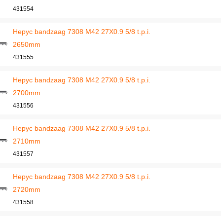
431554
Hepyc bandzaag 7308 M42 27X0.9 5/8 t.p.i.
2650mm
431555
Hepyc bandzaag 7308 M42 27X0.9 5/8 t.p.i.
2700mm
431556
Hepyc bandzaag 7308 M42 27X0.9 5/8 t.p.i.
2710mm
431557
Hepyc bandzaag 7308 M42 27X0.9 5/8 t.p.i.
2720mm
431558