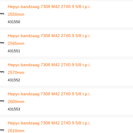
Hepyc bandzaag 7308 M42 27X0.9 5/8 t.p.i.
2550mm
431550
Hepyc bandzaag 7308 M42 27X0.9 5/8 t.p.i.
2565mm
431551
Hepyc bandzaag 7308 M42 27X0.9 5/8 t.p.i.
2570mm
431552
Hepyc bandzaag 7308 M42 27X0.9 5/8 t.p.i.
2600mm
431553
Hepyc bandzaag 7308 M42 27X0.9 5/8 t.p.i.
2610mm