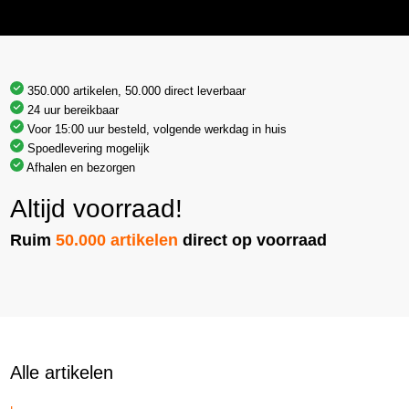
350.000 artikelen, 50.000 direct leverbaar
24 uur bereikbaar
Voor 15:00 uur besteld, volgende werkdag in huis
Spoedlevering mogelijk
Afhalen en bezorgen
Altijd voorraad!
Ruim
50.000 artikelen
direct op voorraad
Alle artikelen