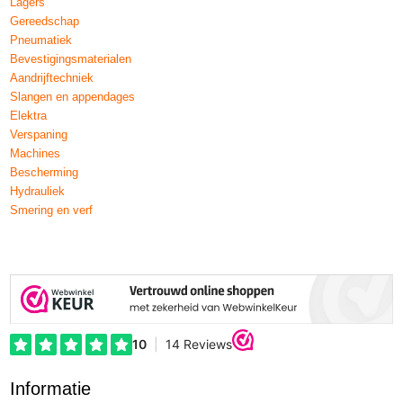
Lagers
Gereedschap
Pneumatiek
Bevestigingsmaterialen
Aandrijftechniek
Slangen en appendages
Elektra
Verspaning
Machines
Bescherming
Hydrauliek
Smering en verf
Informatie