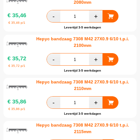
2080mm
€
35,46
€
35,46
p/1
Levertijd 3-5 werkdagen
Hepyc bandzaag 7308 M42 27X0.9 6/10 t.p.i.
2100mm
€
35,72
€
35,72
p/1
Levertijd 3-5 werkdagen
Hepyc bandzaag 7308 M42 27X0.9 6/10 t.p.i.
2110mm
€
35,86
€
35,86
p/1
Levertijd 3-5 werkdagen
Hepyc bandzaag 7308 M42 27X0.9 6/10 t.p.i.
2115mm