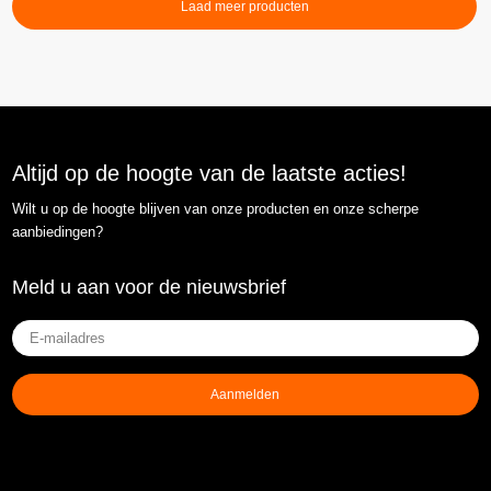
Laad meer producten
Altijd op de hoogte van de laatste acties!
Wilt u op de hoogte blijven van onze producten en onze scherpe
aanbiedingen?
Meld u aan voor de nieuwsbrief
E-
mailadres
(Vereist)
Aanmelden