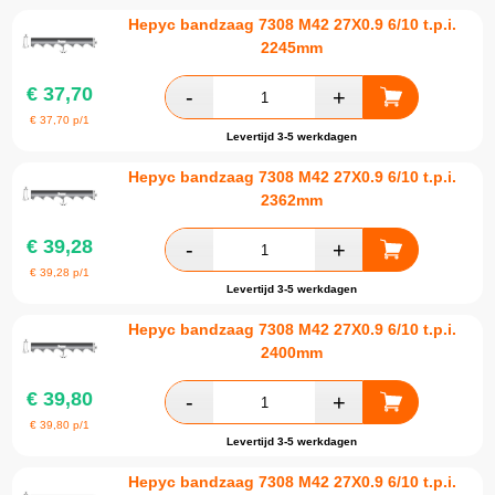
Hepyc bandzaag 7308 M42 27X0.9 6/10 t.p.i.
2245mm
€
37,70
€
37,70
p/1
Levertijd 3-5 werkdagen
Hepyc bandzaag 7308 M42 27X0.9 6/10 t.p.i.
2362mm
€
39,28
€
39,28
p/1
Levertijd 3-5 werkdagen
Hepyc bandzaag 7308 M42 27X0.9 6/10 t.p.i.
2400mm
€
39,80
€
39,80
p/1
Levertijd 3-5 werkdagen
Hepyc bandzaag 7308 M42 27X0.9 6/10 t.p.i.