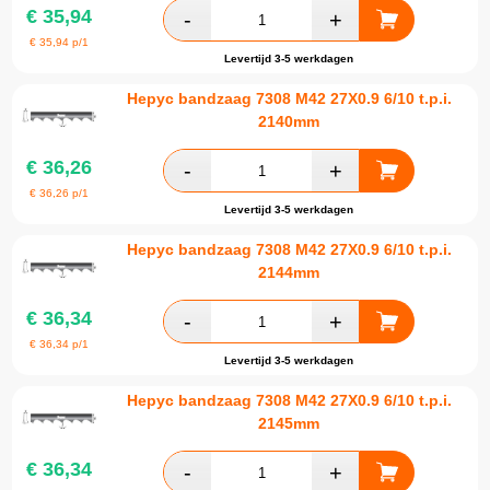
€
35,94
€
35,94
p/1
Levertijd 3-5 werkdagen
Hepyc bandzaag 7308 M42 27X0.9 6/10 t.p.i.
2140mm
€
36,26
€
36,26
p/1
Levertijd 3-5 werkdagen
Hepyc bandzaag 7308 M42 27X0.9 6/10 t.p.i.
2144mm
€
36,34
€
36,34
p/1
Levertijd 3-5 werkdagen
Hepyc bandzaag 7308 M42 27X0.9 6/10 t.p.i.
2145mm
€
36,34