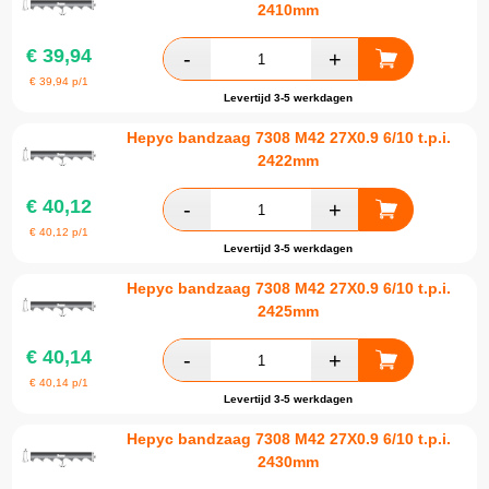
2410mm
€
39,94
€
39,94
p/1
Levertijd 3-5 werkdagen
Hepyc bandzaag 7308 M42 27X0.9 6/10 t.p.i.
2422mm
€
40,12
€
40,12
p/1
Levertijd 3-5 werkdagen
Hepyc bandzaag 7308 M42 27X0.9 6/10 t.p.i.
2425mm
€
40,14
€
40,14
p/1
Levertijd 3-5 werkdagen
Hepyc bandzaag 7308 M42 27X0.9 6/10 t.p.i.
2430mm