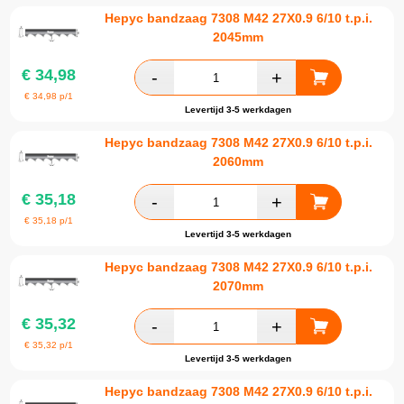
Hepyc bandzaag 7308 M42 27X0.9 6/10 t.p.i.
2045mm
€
34,98
€
34,98
p/1
Levertijd 3-5 werkdagen
Hepyc bandzaag 7308 M42 27X0.9 6/10 t.p.i.
2060mm
€
35,18
€
35,18
p/1
Levertijd 3-5 werkdagen
Hepyc bandzaag 7308 M42 27X0.9 6/10 t.p.i.
2070mm
€
35,32
€
35,32
p/1
Levertijd 3-5 werkdagen
Hepyc bandzaag 7308 M42 27X0.9 6/10 t.p.i.