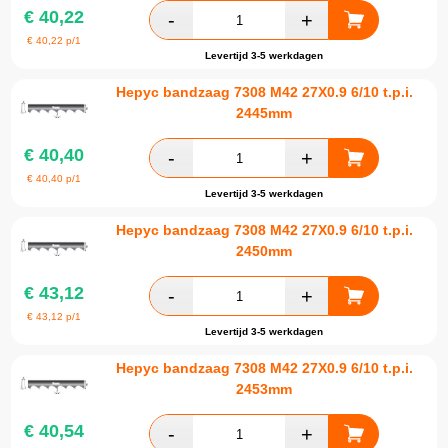
€
40,22
€
40,22
p/1
Levertijd 3-5 werkdagen
Hepyc bandzaag 7308 M42 27X0.9 6/10 t.p.i.
2445mm
€
40,40
€
40,40
p/1
Levertijd 3-5 werkdagen
Hepyc bandzaag 7308 M42 27X0.9 6/10 t.p.i.
2450mm
€
43,12
€
43,12
p/1
Levertijd 3-5 werkdagen
Hepyc bandzaag 7308 M42 27X0.9 6/10 t.p.i.
2453mm
€
40,54