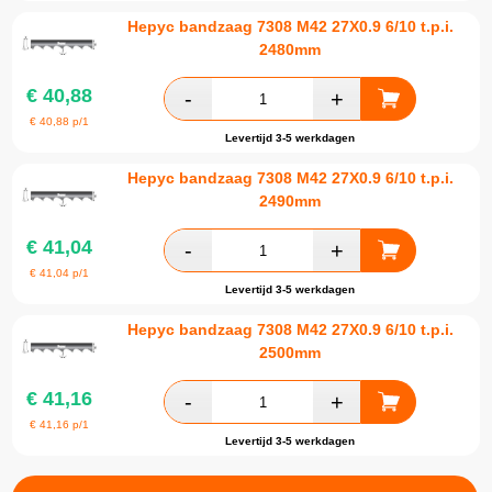
Hepyc bandzaag 7308 M42 27X0.9 6/10 t.p.i.
2480mm
€
40,88
€
40,88
p/1
Levertijd 3-5 werkdagen
Hepyc bandzaag 7308 M42 27X0.9 6/10 t.p.i.
2490mm
€
41,04
€
41,04
p/1
Levertijd 3-5 werkdagen
Hepyc bandzaag 7308 M42 27X0.9 6/10 t.p.i.
2500mm
€
41,16
€
41,16
p/1
Levertijd 3-5 werkdagen