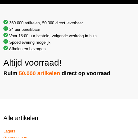
350.000 artikelen, 50.000 direct leverbaar
24 uur bereikbaar
Voor 15:00 uur besteld, volgende werkdag in huis
Spoedlevering mogelijk
Afhalen en bezorgen
Altijd voorraad!
Ruim
50.000 artikelen
direct op voorraad
Alle artikelen
Lagers
Gereedschap