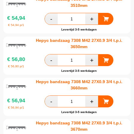
3510mm
€
54,94
€
54,94
p/1
Levertijd 3-5 werkdagen
Hepyc bandzaag 7308 M42 27X0.9 3/4 t.p.i.
3650mm
€
56,80
€
56,80
p/1
Levertijd 3-5 werkdagen
Hepyc bandzaag 7308 M42 27X0.9 3/4 t.p.i.
3660mm
€
56,94
€
56,94
p/1
Levertijd 3-5 werkdagen
Hepyc bandzaag 7308 M42 27X0.9 3/4 t.p.i.
3670mm