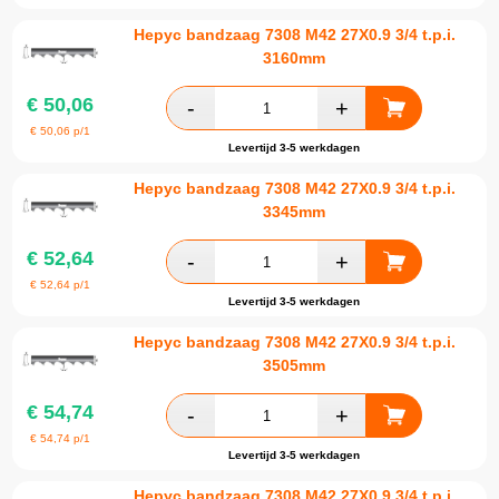
Hepyc bandzaag 7308 M42 27X0.9 3/4 t.p.i.
3160mm
€
50,06
€
50,06
p/1
Levertijd 3-5 werkdagen
Hepyc bandzaag 7308 M42 27X0.9 3/4 t.p.i.
3345mm
€
52,64
€
52,64
p/1
Levertijd 3-5 werkdagen
Hepyc bandzaag 7308 M42 27X0.9 3/4 t.p.i.
3505mm
€
54,74
€
54,74
p/1
Levertijd 3-5 werkdagen
Hepyc bandzaag 7308 M42 27X0.9 3/4 t.p.i.