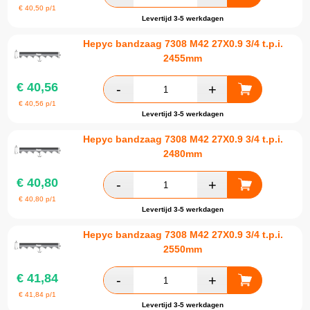
€
40,50
p/1
Levertijd 3-5 werkdagen
Hepyc bandzaag 7308 M42 27X0.9 3/4 t.p.i.
2455mm
€
40,56
€
40,56
p/1
Levertijd 3-5 werkdagen
Hepyc bandzaag 7308 M42 27X0.9 3/4 t.p.i.
2480mm
€
40,80
€
40,80
p/1
Levertijd 3-5 werkdagen
Hepyc bandzaag 7308 M42 27X0.9 3/4 t.p.i.
2550mm
€
41,84
€
41,84
p/1
Levertijd 3-5 werkdagen