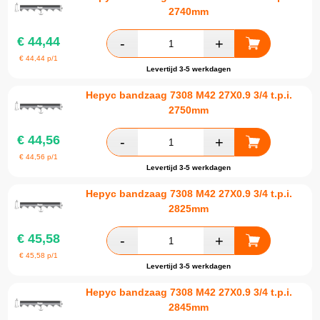
2740mm
€
44,44
€
44,44
p/1
Levertijd 3-5 werkdagen
Hepyc bandzaag 7308 M42 27X0.9 3/4 t.p.i.
2750mm
€
44,56
€
44,56
p/1
Levertijd 3-5 werkdagen
Hepyc bandzaag 7308 M42 27X0.9 3/4 t.p.i.
2825mm
€
45,58
€
45,58
p/1
Levertijd 3-5 werkdagen
Hepyc bandzaag 7308 M42 27X0.9 3/4 t.p.i.
2845mm