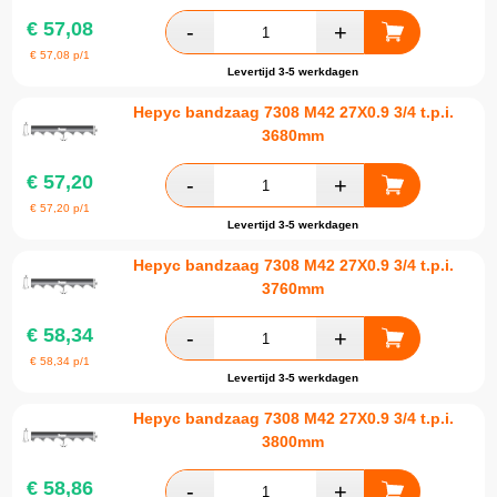
€
57,08
€
57,08
p/1
Levertijd 3-5 werkdagen
Hepyc bandzaag 7308 M42 27X0.9 3/4 t.p.i.
3680mm
€
57,20
€
57,20
p/1
Levertijd 3-5 werkdagen
Hepyc bandzaag 7308 M42 27X0.9 3/4 t.p.i.
3760mm
€
58,34
€
58,34
p/1
Levertijd 3-5 werkdagen
Hepyc bandzaag 7308 M42 27X0.9 3/4 t.p.i.
3800mm
€
58,86