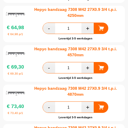
Hepyc bandzaag 7308 M42 27X0.9 3/4 t.p.i.
4250mm
€
64,98
€
64,98
p/1
Levertijd 3-5 werkdagen
Hepyc bandzaag 7308 M42 27X0.9 3/4 t.p.i.
4570mm
€
69,30
€
69,30
p/1
Levertijd 3-5 werkdagen
Hepyc bandzaag 7308 M42 27X0.9 3/4 t.p.i.
4870mm
€
73,40
€
73,40
p/1
Levertijd 3-5 werkdagen
Hepyc bandzaag 7308 M42 27X0.9 3/4 t.p.i.