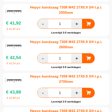
Hepyc bandzaag 7308 M42 27X0.9 3/4 t.p.i.
2555mm
€
41,92
€
41,92
p/1
Levertijd 3-5 werkdagen
Hepyc bandzaag 7308 M42 27X0.9 3/4 t.p.i.
2600mm
€
42,54
€
42,54
p/1
Levertijd 3-5 werkdagen
Hepyc bandzaag 7308 M42 27X0.9 3/4 t.p.i.
2700mm
€
43,88
€
43,88
p/1
Levertijd 3-5 werkdagen
Hepyc bandzaag 7308 M42 27X0.9 3/4 t.p.i.