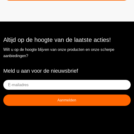
Altijd op de hoogte van de laatste acties!
Wilt u op de hoogte blijven van onze producten en onze scherpe
aanbiedingen?
Meld u aan voor de nieuwsbrief
E-
mailadres
(Vereist)
Aanmelden