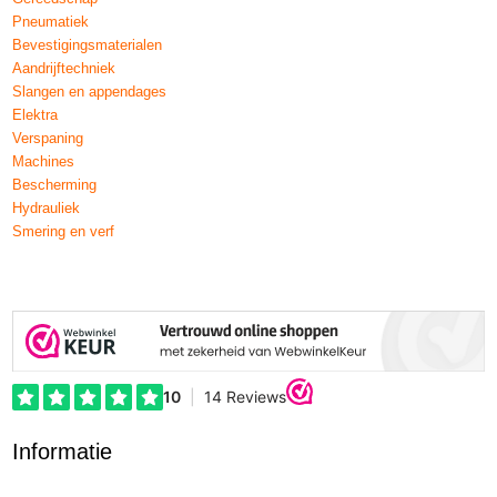
Pneumatiek
Bevestigingsmaterialen
Aandrijftechniek
Slangen en appendages
Elektra
Verspaning
Machines
Bescherming
Hydrauliek
Smering en verf
Informatie