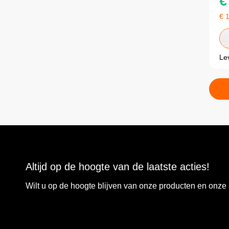
€
€
Le
Altijd op de hoogte van de laatste acties!
Wilt u op de hoogte blijven van onze producten en onz