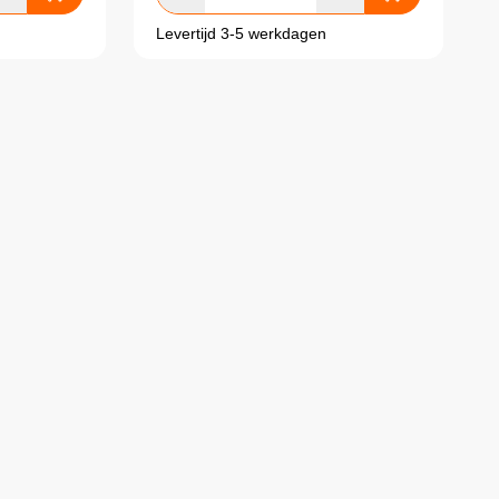
Levertijd 3-5 werkdagen