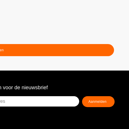
ten
 voor de nieuwsbrief