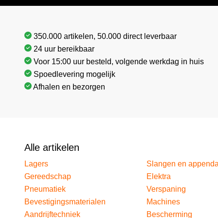
350.000 artikelen, 50.000 direct leverbaar
24 uur bereikbaar
Voor 15:00 uur besteld, volgende werkdag in huis
Spoedlevering mogelijk
Afhalen en bezorgen
Alle artikelen
Lagers
Slangen en append
Gereedschap
Elektra
Pneumatiek
Verspaning
Bevestigingsmaterialen
Machines
Aandrijftechniek
Bescherming