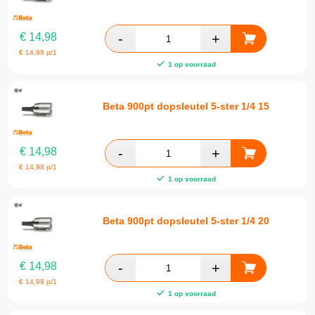
€
14,98
€
14,98
p/1
1 op voorraad
Beta 900pt dopsleutel 5-ster 1/4 15
€
14,98
€
14,98
p/1
1 op voorraad
Beta 900pt dopsleutel 5-ster 1/4 20
€
14,98
€
14,98
p/1
1 op voorraad