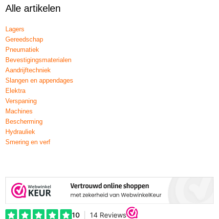
Alle artikelen
Lagers
Gereedschap
Pneumatiek
Bevestigingsmaterialen
Aandrijftechniek
Slangen en appendages
Elektra
Verspaning
Machines
Bescherming
Hydrauliek
Smering en verf