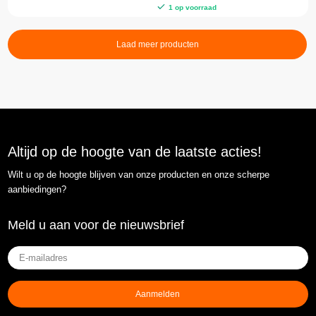
1 op voorraad
Laad meer producten
Altijd op de hoogte van de laatste acties!
Wilt u op de hoogte blijven van onze producten en onze scherpe
aanbiedingen?
Meld u aan voor de nieuwsbrief
E-
mailadres
(Vereist)
Aanmelden