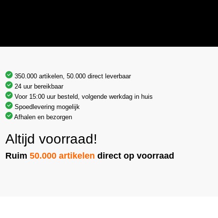
350.000 artikelen, 50.000 direct leverbaar
24 uur bereikbaar
Voor 15:00 uur besteld, volgende werkdag in huis
Spoedlevering mogelijk
Afhalen en bezorgen
Altijd voorraad!
Ruim
50.000 artikelen
direct op voorraad