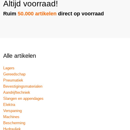
Altijd voorraad!
Ruim
50.000 artikelen
direct op voorraad
Alle artikelen
Lagers
Gereedschap
Pneumatiek
Bevestigingsmaterialen
Aandrijftechniek
Slangen en appendages
Elektra
Verspaning
Machines
Bescherming
Hydrauliek