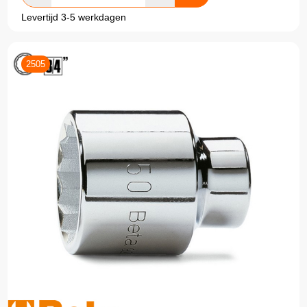
Levertijd 3-5 werkdagen
2505