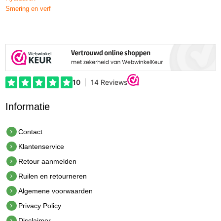
Smering en verf
Informatie
Contact
Klantenservice
Retour aanmelden
Ruilen en retourneren
Algemene voorwaarden
Privacy Policy
Disclaimer