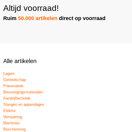
Altijd voorraad!
Ruim
50.000 artikelen
direct op voorraad
Alle artikelen
Lagers
Gereedschap
Pneumatiek
Bevestigingsmaterialen
Aandrijftechniek
Slangen en appendages
Elektra
Verspaning
Machines
Bescherming