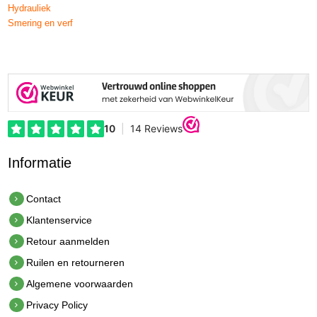
Hydrauliek
Smering en verf
Informatie
Contact
Klantenservice
Retour aanmelden
Ruilen en retourneren
Algemene voorwaarden
Privacy Policy