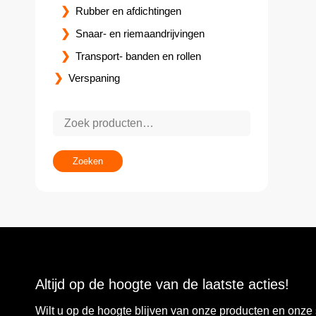
Rubber en afdichtingen
Snaar- en riemaandrijvingen
Transport- banden en rollen
Verspaning
Zoeken
Altijd op de hoogte van de laatste acties!
Wilt u op de hoogte blijven van onze producten en onz