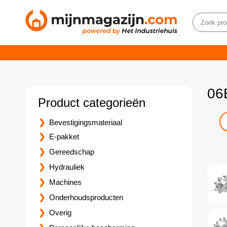
06
Product categorieën
Bevestigingsmateriaal
E-pakket
Gereedschap
Hydrauliek
Machines
Onderhoudsproducten
Overig