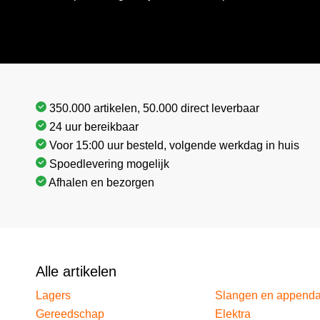
350.000 artikelen, 50.000 direct leverbaar
24 uur bereikbaar
Voor 15:00 uur besteld, volgende werkdag in huis
Spoedlevering mogelijk
Afhalen en bezorgen
Alle artikelen
Lagers
Slangen en append
Gereedschap
Elektra