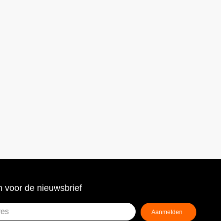
 voor de nieuwsbrief