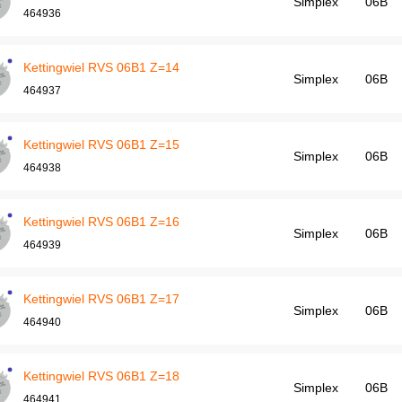
Simplex
06B
464936
Kettingwiel RVS 06B1 Z=14
Simplex
06B
464937
Kettingwiel RVS 06B1 Z=15
Simplex
06B
464938
Kettingwiel RVS 06B1 Z=16
Simplex
06B
464939
Kettingwiel RVS 06B1 Z=17
Simplex
06B
464940
Kettingwiel RVS 06B1 Z=18
Simplex
06B
464941