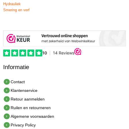
Hydrauliek
Smering en verf
Informatie
Contact
Klantenservice
Retour aanmelden
Ruilen en retourneren
Algemene voorwaarden
Privacy Policy