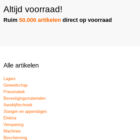
Altijd voorraad!
Ruim
50.000 artikelen
direct op voorraad
Alle artikelen
Lagers
Gereedschap
Pneumatiek
Bevestigingsmaterialen
Aandrijftechniek
Slangen en appendages
Elektra
Verspaning
Machines
Bescherming