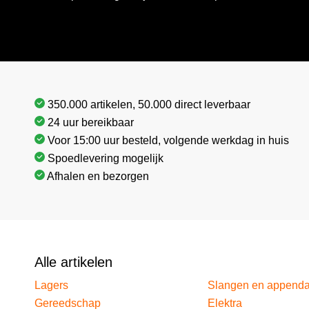
350.000 artikelen, 50.000 direct leverbaar
24 uur bereikbaar
Voor 15:00 uur besteld, volgende werkdag in huis
Spoedlevering mogelijk
Afhalen en bezorgen
Alle artikelen
Lagers
Slangen en append
Gereedschap
Elektra