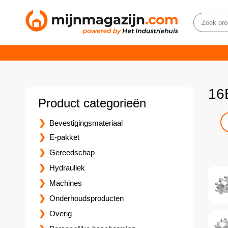
16
Product categorieën
Bevestigingsmateriaal
E-pakket
Gereedschap
Hydrauliek
Machines
Onderhoudsproducten
Overig