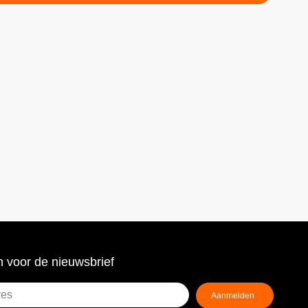
 voor de nieuwsbrief