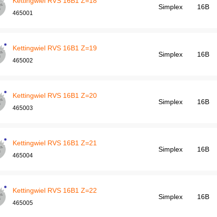
Kettingwiel RVS 16B1 Z=18
Simplex
16B
465001
Kettingwiel RVS 16B1 Z=19
Simplex
16B
465002
Kettingwiel RVS 16B1 Z=20
Simplex
16B
465003
Kettingwiel RVS 16B1 Z=21
Simplex
16B
465004
Kettingwiel RVS 16B1 Z=22
Simplex
16B
465005