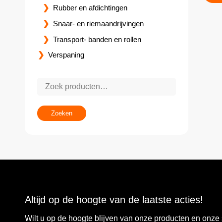
Rubber en afdichtingen
Snaar- en riemaandrijvingen
Transport- banden en rollen
Verspaning
Zoeken
Altijd op de hoogte van de laatste acties!
Wilt u op de hoogte blijven van onze producten en onz