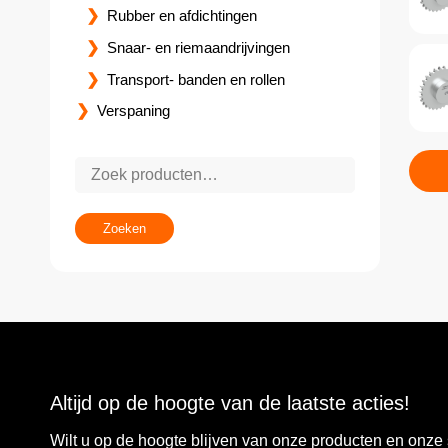
Rubber en afdichtingen
Snaar- en riemaandrijvingen
Transport- banden en rollen
Verspaning
Zoeken
Altijd op de hoogte van de laatste acties!
Wilt u op de hoogte blijven van onze producten en onz