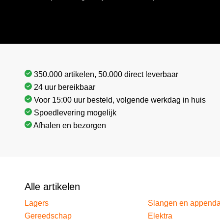
350.000 artikelen, 50.000 direct leverbaar
24 uur bereikbaar
Voor 15:00 uur besteld, volgende werkdag in huis
Spoedlevering mogelijk
Afhalen en bezorgen
Alle artikelen
Lagers
Slangen en append
Gereedschap
Elektra