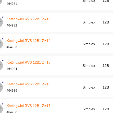
Simplex
12B
464981
Kettingwiel RVS 12B1 Z=13
Simplex
12B
464982
Kettingwiel RVS 12B1 Z=14
Simplex
12B
464983
Kettingwiel RVS 12B1 Z=15
Simplex
12B
464984
Kettingwiel RVS 12B1 Z=16
Simplex
12B
464985
Kettingwiel RVS 12B1 Z=17
Simplex
12B
464986